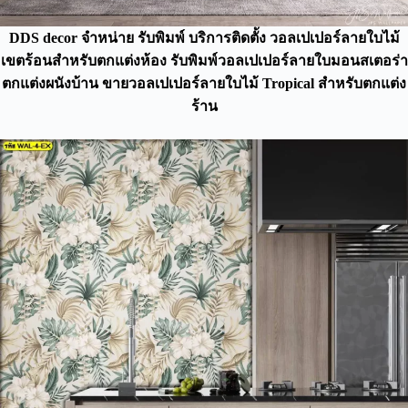
DDS decor จำหน่าย รับพิมพ์ บริการติดตั้ง วอลเปเปอร์ลายใบไม้
เขตร้อนสำหรับตกแต่งห้อง รับพิมพ์วอลเปเปอร์ลายใบมอนสเตอร่า
ตกแต่งผนังบ้าน ขายวอลเปเปอร์ลายใบไม้ Tropical สำหรับตกแต่ง
ร้าน