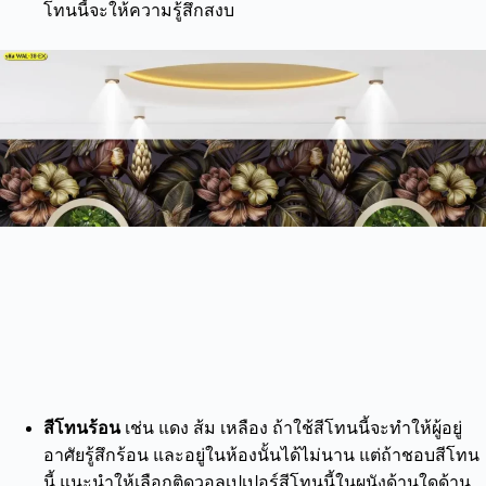
โทนนี้จะให้ความรู้สึกสงบ
สีโทนร้อน
เช่น แดง ส้ม เหลือง ถ้าใช้สีโทนนี้จะทำให้ผู้อยู่
อาศัยรู้สึกร้อน และอยู่ในห้องนั้นได้ไม่นาน แต่ถ้าชอบสีโทน
นี้ แนะนำให้เลือกติดวอลเปเปอร์สีโทนนี้ในผนังด้านใดด้าน