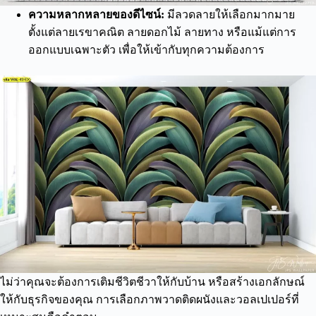
ความหลากหลายของดีไซน์:
มีลวดลายให้เลือกมากมาย
ตั้งแต่ลายเรขาคณิต ลายดอกไม้ ลายทาง หรือแม้แต่การ
ออกแบบเฉพาะตัว เพื่อให้เข้ากับทุกความต้องการ
ไม่ว่าคุณจะต้องการเติมชีวิตชีวาให้กับบ้าน หรือสร้างเอกลักษณ์
ให้กับธุรกิจของคุณ การเลือกภาพวาดติดผนังและวอลเปเปอร์ที่