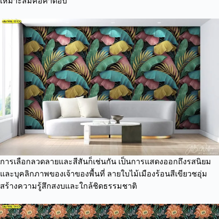
เหมาะสมคือคำตอบ
การเลือกลวดลายและสีสันก็เช่นกัน เป็นการแสดงออกถึงรสนิยม
และบุคลิกภาพของเจ้าของพื้นที่ ลายใบไม้เมืองร้อนสีเขียวชอุ่ม
สร้างความรู้สึกสงบและใกล้ชิดธรรมชาติ