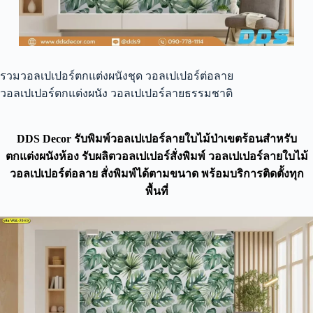
รวมวอลเปเปอร์ตกแต่งผนังชุด วอลเปเปอร์ต่อลาย
วอลเปเปอร์ตกแต่งผนัง วอลเปเปอร์ลายธรรมชาติ
DDS Decor รับพิมพ์วอลเปเปอร์ลายใบไม้ป่าเขตร้อนสำหรับ
ตกแต่งผนังห้อง รับผลิตวอลเปเปอร์สั่งพิมพ์ วอลเปเปอร์ลายใบไม้
วอลเปเปอร์ต่อลาย สั่งพิมพ์ได้ตามขนาด พร้อมบริการติดตั้งทุก
พื้นที่