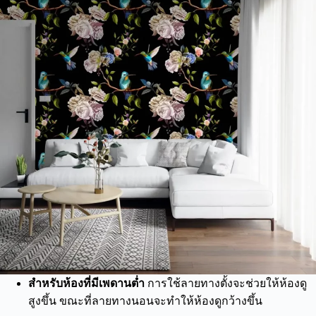
สำหรับห้องที่มีเพดานต่ำ
การใช้ลายทางตั้งจะช่วยให้ห้องดู
สูงขึ้น ขณะที่ลายทางนอนจะทำให้ห้องดูกว้างขึ้น