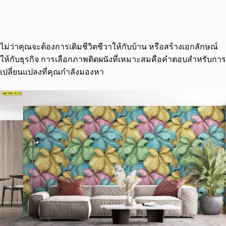
ไม่ว่าคุณจะต้องการเติมชีวิตชีวาให้กับบ้าน หรือสร้างเอกลักษณ์
ให้กับธุรกิจ การเลือกภาพติดผนังที่เหมาะสมคือคำตอบสำหรับการ
เปลี่ยนแปลงที่คุณกำลังมองหา