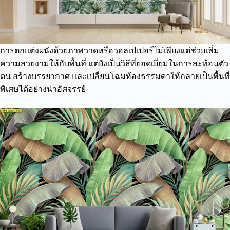
การตกแต่งผนังด้วยภาพวาดหรือวอลเปเปอร์ไม่เพียงแต่ช่วยเพิ่ม
ความสวยงามให้กับพื้นที่ แต่ยังเป็นวิธีที่ยอดเยี่ยมในการสะท้อนตัว
ตน สร้างบรรยากาศ และเปลี่ยนโฉมห้องธรรมดาให้กลายเป็นพื้นที่
พิเศษได้อย่างน่าอัศจรรย์