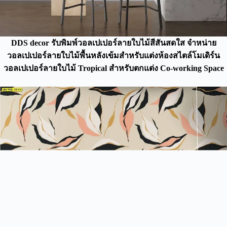
DDS decor รับพิมพ์วอลเปเปอร์ลายใบไม้สีสันสดใส จำหน่าย
วอลเปเปอร์ลายใบไม้พื้นหลังเข้มสำหรับแต่งห้องสไตล์โมเดิร์น
วอลเปเปอร์ลายใบไม้ Tropical สำหรับตกแต่ง Co-working Space