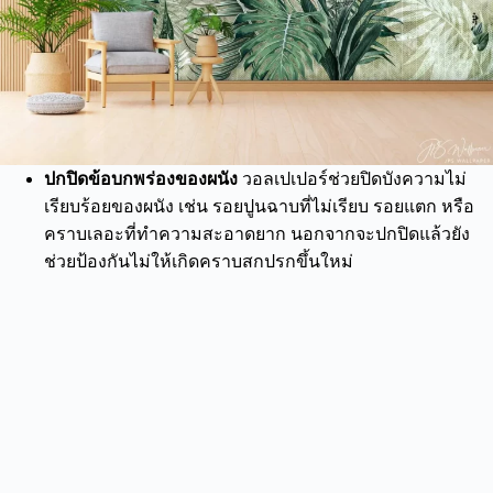
ปกปิดข้อบกพร่องของผนัง
วอลเปเปอร์ช่วยปิดบังความไม่
เรียบร้อยของผนัง เช่น รอยปูนฉาบที่ไม่เรียบ รอยแตก หรือ
คราบเลอะที่ทำความสะอาดยาก นอกจากจะปกปิดแล้วยัง
ช่วยป้องกันไม่ให้เกิดคราบสกปรกขึ้นใหม่