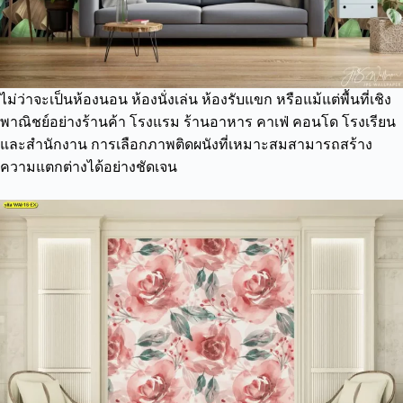
ไม่ว่าจะเป็นห้องนอน ห้องนั่งเล่น ห้องรับแขก หรือแม้แต่พื้นที่เชิง
พาณิชย์อย่างร้านค้า โรงแรม ร้านอาหาร คาเฟ่ คอนโด โรงเรียน
และสำนักงาน การเลือกภาพติดผนังที่เหมาะสมสามารถสร้าง
ความแตกต่างได้อย่างชัดเจน