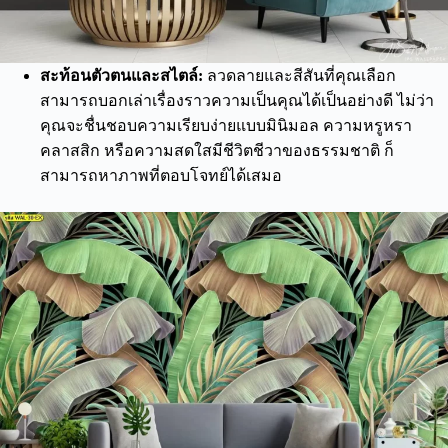
สะท้อนตัวตนและสไตล์:
ลวดลายและสีสันที่คุณเลือก
สามารถบอกเล่าเรื่องราวความเป็นคุณได้เป็นอย่างดี ไม่ว่า
คุณจะชื่นชอบความเรียบง่ายแบบมินิมอล ความหรูหรา
คลาสสิก หรือความสดใสมีชีวิตชีวาของธรรมชาติ ก็
สามารถหาภาพที่ตอบโจทย์ได้เสมอ