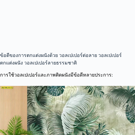
ข้อดีของการตกแต่งผนังด้วย วอลเปเปอร์ต่อลาย วอลเปเปอร์
ตกแต่งผนัง วอลเปเปอร์ลายธรรมชาติ
การใช้วอลเปเปอร์และภาพติดผนังมีข้อดีหลายประการ: