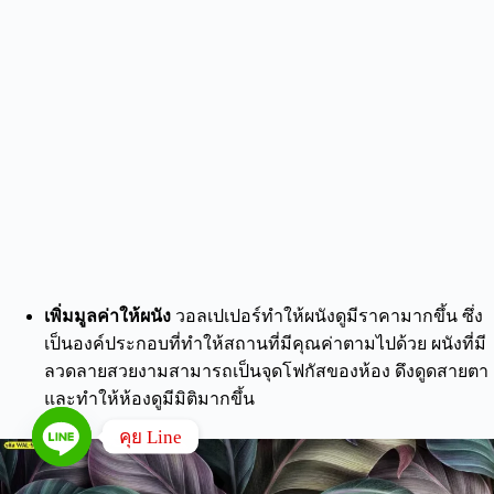
เพิ่มมูลค่าให้ผนัง
วอลเปเปอร์ทำให้ผนังดูมีราคามากขึ้น ซึ่ง
เป็นองค์ประกอบที่ทำให้สถานที่มีคุณค่าตามไปด้วย ผนังที่มี
ลวดลายสวยงามสามารถเป็นจุดโฟกัสของห้อง ดึงดูดสายตา
และทำให้ห้องดูมีมิติมากขึ้น
คุย Line