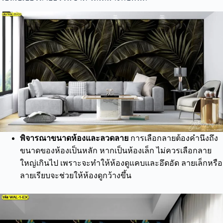
พิจารณาขนาดห้องและลวดลาย
การเลือกลายต้องคำนึงถึง
ขนาดของห้องเป็นหลัก หากเป็นห้องเล็ก ไม่ควรเลือกลาย
ใหญ่เกินไป เพราะจะทำให้ห้องดูแคบและอึดอัด ลายเล็กหรือ
ลายเรียบจะช่วยให้ห้องดูกว้างขึ้น