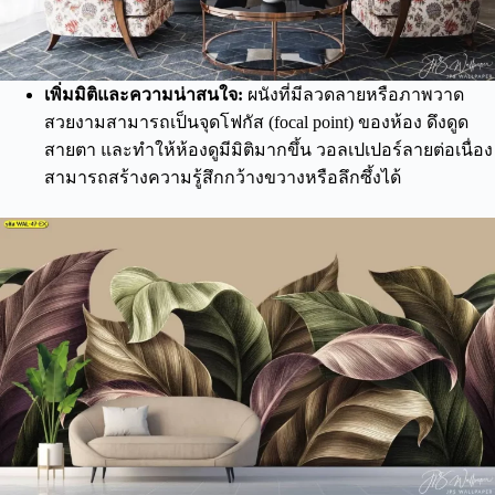
เพิ่มมิติและความน่าสนใจ:
ผนังที่มีลวดลายหรือภาพวาด
สวยงามสามารถเป็นจุดโฟกัส (focal point) ของห้อง ดึงดูด
สายตา และทำให้ห้องดูมีมิติมากขึ้น วอลเปเปอร์ลายต่อเนื่อง
สามารถสร้างความรู้สึกกว้างขวางหรือลึกซึ้งได้