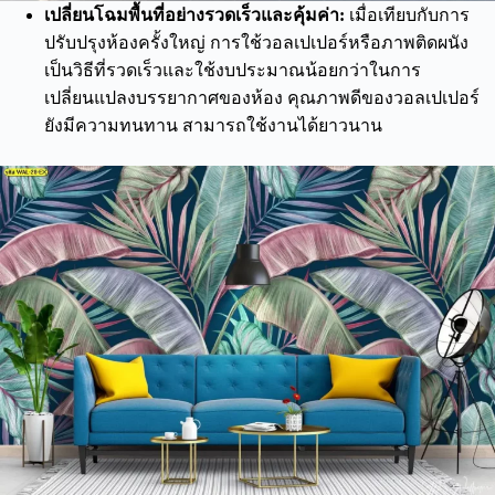
เปลี่ยนโฉมพื้นที่อย่างรวดเร็วและคุ้มค่า:
เมื่อเทียบกับการ
ปรับปรุงห้องครั้งใหญ่ การใช้วอลเปเปอร์หรือภาพติดผนัง
เป็นวิธีที่รวดเร็วและใช้งบประมาณน้อยกว่าในการ
เปลี่ยนแปลงบรรยากาศของห้อง คุณภาพดีของวอลเปเปอร์
ยังมีความทนทาน สามารถใช้งานได้ยาวนาน