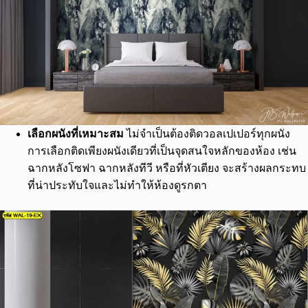
เลือกผนังที่เหมาะสม
ไม่จำเป็นต้องติดวอลเปเปอร์ทุกผนัง
การเลือกติดเพียงผนังเดียวที่เป็นจุดสนใจหลักของห้อง เช่น
ฉากหลังโซฟา ฉากหลังทีวี หรือที่หัวเตียง จะสร้างผลกระทบ
ที่น่าประทับใจและไม่ทำให้ห้องดูรกตา