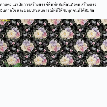
ตกแต่ง แต่เป็นการสร้างสรรค์พื้นที่ที่สะท้อนตัวตน สร้างแรง
บันดาลใจ และมอบประสบการณ์ที่ดีให้กับทุกคนที่ได้สัมผัส