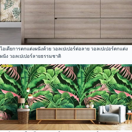
ไอเดียการตกแต่งผนังด้วย วอลเปเปอร์ต่อลาย วอลเปเปอร์ตกแต่ง
ผนัง วอลเปเปอร์ลายธรรมชาติ