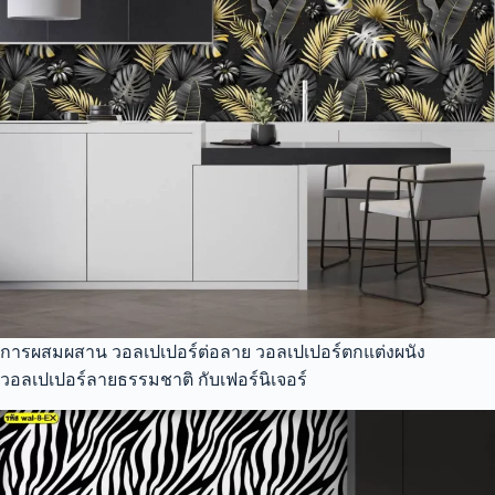
การผสมผสาน วอลเปเปอร์ต่อลาย วอลเปเปอร์ตกแต่งผนัง
วอลเปเปอร์ลายธรรมชาติ กับเฟอร์นิเจอร์