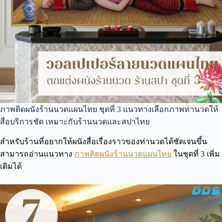
ภาพติดผนังร้านนวดแผนไทย ชุดที่ 3 แนวทางเลือกภาพท่านวดให้
สื่อบริการชัด เหมาะกับร้านนวดและสปาไทย
สำหรับร้านที่อยากให้ผนังสื่อเรื่องราวของท่านวดได้ชัดเจนขึ้น
สามารถอ่านแนวทาง
ภาพติดผนังร้านนวดแผนไทย
ในชุดที่ 3 เพิ่ม
เติมได้