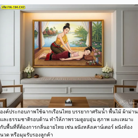
องค์ประกอบภาพใช้ฉากเรือนไทย บรรยากาศริมน้ำ พื้นไม้ ผ้าม่าน
และธรรมชาติรอบด้าน ทำให้ภาพรวมดูอบอุ่น สุภาพ และเหมาะ
กับพื้นที่ที่ต้องการกลิ่นอายไทย เช่น ผนังหลังเคาน์เตอร์ ผนังห้อง
นวด หรือมุมรับรองลูกค้า