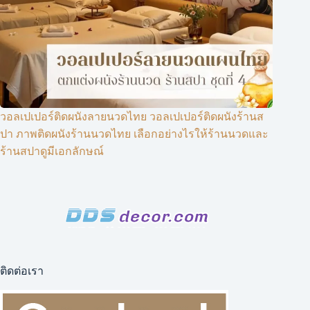
วอลเปเปอร์ติดผนังลายนวดไทย วอลเปเปอร์ติดผนังร้านส
ปา ภาพติดผนังร้านนวดไทย เลือกอย่างไรให้ร้านนวดและ
ร้านสปาดูมีเอกลักษณ์
ติดต่อเรา