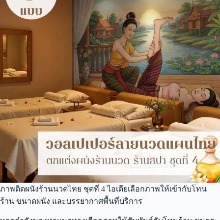
ภาพติดผนังร้านนวดไทย ชุดที่ 4 ไอเดียเลือกภาพให้เข้ากับโทน
ร้าน ขนาดผนัง และบรรยากาศพื้นที่บริการ