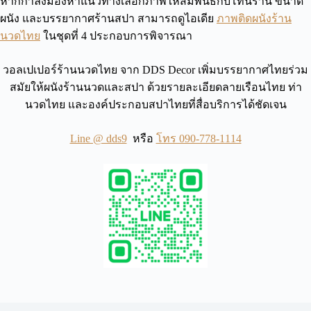
หากกำลังมองหาแนวทางเลือกภาพให้สัมพันธ์กับโทนร้าน ขนาด
ผนัง และบรรยากาศร้านสปา สามารถดูไอเดีย
ภาพติดผนังร้าน
นวดไทย
ในชุดที่ 4 ประกอบการพิจารณา
วอลเปเปอร์ร้านนวดไทย จาก DDS Decor เพิ่มบรรยากาศไทยร่วม
สมัยให้ผนังร้านนวดและสปา ด้วยรายละเอียดลายเรือนไทย ท่า
นวดไทย และองค์ประกอบสปาไทยที่สื่อบริการได้ชัดเจน
Line @ dds9
หรือ
โทร 090-778-1114