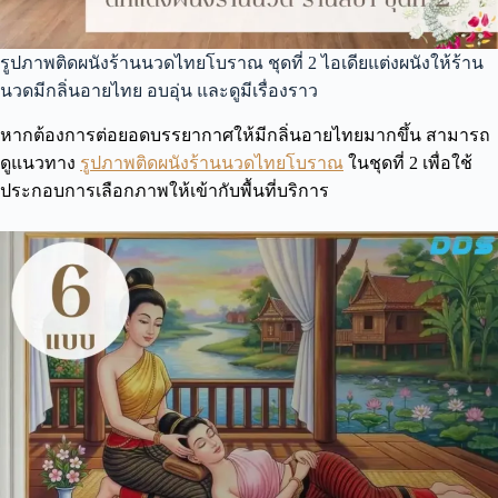
รูปภาพติดผนังร้านนวดไทยโบราณ ชุดที่ 2 ไอเดียแต่งผนังให้ร้าน
นวดมีกลิ่นอายไทย อบอุ่น และดูมีเรื่องราว
หากต้องการต่อยอดบรรยากาศให้มีกลิ่นอายไทยมากขึ้น สามารถ
ดูแนวทาง
รูปภาพติดผนังร้านนวดไทยโบราณ
ในชุดที่ 2 เพื่อใช้
ประกอบการเลือกภาพให้เข้ากับพื้นที่บริการ