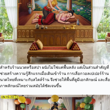
สำหรับร้านนวดหรือสปา ผนังไม่ใช่แค่พื้นหลัง แต่เป็นส่วนสำคัญที่
ช่วยสร้างความรู้สึกแรกเมื่อเดินเข้าร้าน การเลือกวอลเปเปอร์ร้าน
นวดไทยที่เหมาะกับสไตล์ร้าน จึงช่วยให้พื้นที่ดูมีเอกลักษณ์ และสื่อ
ภาพลักษณ์ไทยร่วมสมัยได้ชัดเจนขึ้น