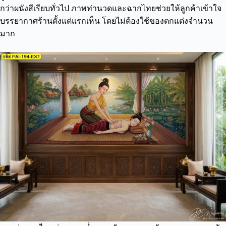
กว่าผนังสีเรียบทั่วไป ภาพท่านวดและฉากไทยช่วยให้ลูกค้าเข้าใจ
บรรยากาศร้านตั้งแต่แรกเห็น โดยไม่ต้องใช้ของตกแต่งจำนวน
มาก