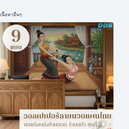
เนื้อหาอื่นๆ