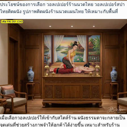
ประโยชน์ของการเลือก วอลเปเปอร์ร้านนวดไทย วอลเปเปอร์สปา
ไทยติดผนัง รูปภาพติดผนังร้านนวดแผนไทย ให้เหมาะกับพื้นที่
เมื่อเลือกวอลเปเปอร์ให้เข้ากับสไตล์ร้าน ผนังธรรมดาจะกลายเป็น
จุดเด่นที่ช่วยสร้างภาพจำให้ลูกค้าได้ง่ายขึ้น เหมาะสำหรับร้าน