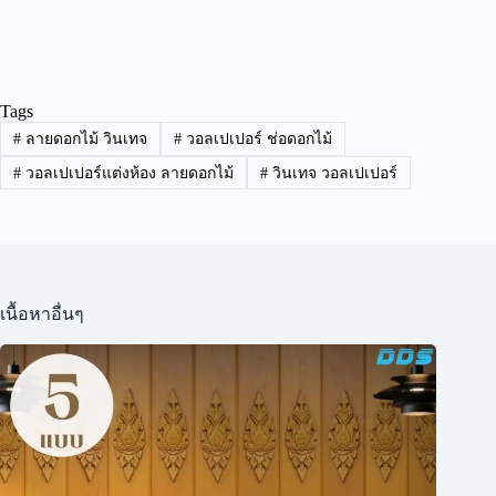
Tags
#
ลายดอกไม้ วินเทจ
#
วอลเปเปอร์ ช่อดอกไม้
#
วอลเปเปอร์แต่งห้อง ลายดอกไม้
#
วินเทจ วอลเปเปอร์
เนื้อหาอื่นๆ