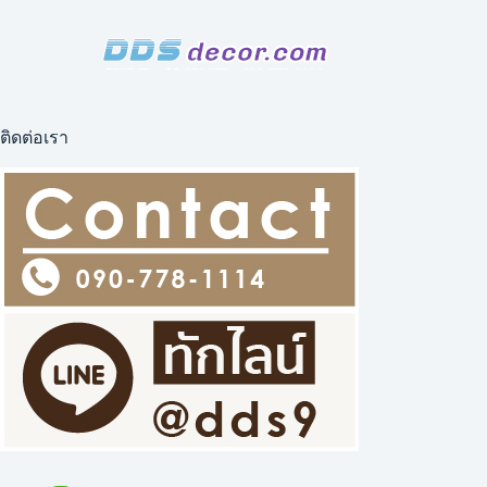
ติดต่อเรา