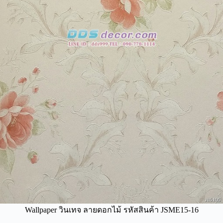
Wallpaper วินเทจ ลายดอกไม้ รหัสสินค้า JSME15-16