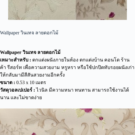
Wallpaper วินเทจ ลายดอกไม้
Wallpaper วินเทจ ลายดอกไม้
เหมาะสำหรับ :
ตกแต่งผนังภายในห้อง ตกแต่งบ้าน คอนโด ร้าน
ค้า รีสอร์ท เพื่อความสวยงาม หรูหรา หรือใช้ปกปิดทับรอยผนังเก่า
ให้กลับมามีสีสันสวยงามอีกครั้ง
ขนาด :
0.53 x 10 เมตร
วัสดุวอลเปเปอร์ :
ไวนิล มีความหนา ทนทาน สามารถใช้งานได้
นาน และไม่ขาดง่าย