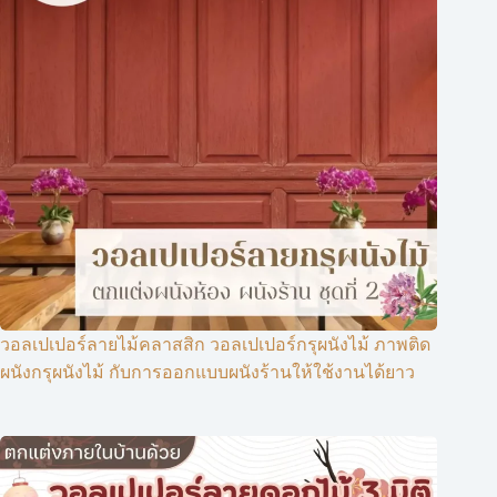
วอลเปเปอร์ลายไม้คลาสสิก วอลเปเปอร์กรุผนังไม้ ภาพติด
ผนังกรุผนังไม้ กับการออกแบบผนังร้านให้ใช้งานได้ยาว