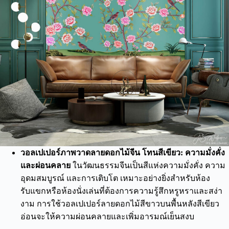
วอลเปเปอร์ภาพวาดลายดอกไม้จีน โทนสีเขียว: ความมั่งคั่ง
และผ่อนคลาย
ในวัฒนธรรมจีนเป็นสีแห่งความมั่งคั่ง ความ
อุดมสมบูรณ์ และการเติบโต เหมาะอย่างยิ่งสำหรับห้อง
รับแขกหรือห้องนั่งเล่นที่ต้องการความรู้สึกหรูหราและสง่า
งาม การใช้วอลเปเปอร์ลายดอกไม้สีขาวบนพื้นหลังสีเขียว
อ่อนจะให้ความผ่อนคลายและเพิ่มอารมณ์เย็นสงบ