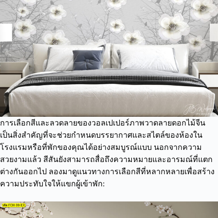
การเลือกสีและลวดลายของวอลเปเปอร์ภาพวาดลายดอกไม้จีน
เป็นสิ่งสำคัญที่จะช่วยกำหนดบรรยากาศและสไตล์ของห้องใน
โรงแรมหรือที่พักของคุณได้อย่างสมบูรณ์แบบ นอกจากความ
สวยงามแล้ว สีสันยังสามารถสื่อถึงความหมายและอารมณ์ที่แตก
ต่างกันออกไป ลองมาดูแนวทางการเลือกสีที่หลากหลายเพื่อสร้าง
ความประทับใจให้แขกผู้เข้าพัก: