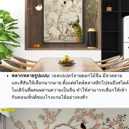
หลากหลายรูปแบบ:
วอลเปเปอร์ลายดอกไม้จีน มีลวดลาย
และสีสันให้เลือกมากมาย ตั้งแต่สไตล์คลาสสิกไปจนถึงสไตล์
โมเดิร์นที่ผสมผสานความเป็นจีน ทำให้สามารถเลือกให้เข้า
กับคอนเซ็ปต์ของโรงแรมได้อย่างลงตัว