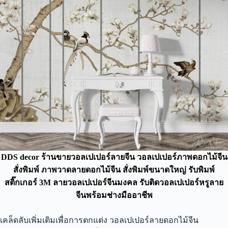
DDS decor ร้านขายวอลเปเปอร์ลายจีน วอลเปเปอร์ภาพดอกไม้จีน
สั่งพิมพ์
ภาพวาดลายดอกไม้จีน สั่งพิมพ์ขนาดใหญ่ รับพิมพ์
สติ๊กเกอร์ 3M ลายวอลเปเปอร์จีนมงคล รับติดวอลเปเปอร์หรูลาย
จีนพร้อมช่างมืออาชีพ
เคล็ดลับเพิ่มเติมเพื่อการตกแต่ง วอลเปเปอร์ลายดอกไม้จีน