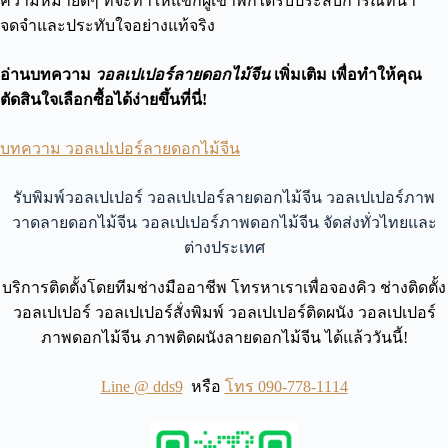
ความหมายดีๆ ที่จะทำให้แขกผู้เข้าพักได้รับประสบการณ์ที่น่า
จดจำและประทับใจอย่างแท้จริง
อ่านบทความ
วอลเปเปอร์ลายดอกไม้จีน
เพิ่มเติม เพื่อทำให้คุณ
ตัดสินใจเลือกซื้อได้ง่ายขึ้นที่นี่!
บทความ วอลเปเปอร์ลายดอกไม้จีน
รับพิมพ์วอลเปเปอร์ วอลเปเปอร์ลายดอกไม้จีน วอลเปเปอร์ภาพ
วาดลายดอกไม้จีน วอลเปเปอร์ภาพดอกไม้จีน จัดส่งทั่วไทยและ
ต่างประเทศ
บริการติดตั้งโดยทีมช่างมืออาชีพ โทรหาเราเพื่อจองคิว ช่างติดตั้ง
วอลเปเปอร์ วอลเปเปอร์สั่งพิมพ์ วอลเปเปอร์ติดผนัง วอลเปเปอร์
ภาพดอกไม้จีน ภาพติดผนังลายดอกไม้จีน ได้แล้ววันนี้!
Line @ dds9
หรือ
โทร 090-778-1114