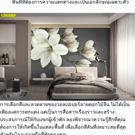
พื้นที่ที่ต้องการความแตกต่างและเป็นเอกลักษณ์เฉพาะตัว
การเลือกสีและลวดลายของวอลเปเปอร์ลายดอกไม้จีน ไม่ได้เป็น
เพียงแค่การตกแต่ง แต่เป็นการสื่อสารเรื่องราวและสร้าง
ประสบการณ์ให้กับแขกผู้เข้าพัก ลองพิจารณาความรู้สึกที่คุณ
ต้องการให้เกิดขึ้นในแต่ละพื้นที่ เพื่อเลือกสีสันที่เหมาะสมที่สุด
สำหรับโรงแรมหรือที่พักของคุณ