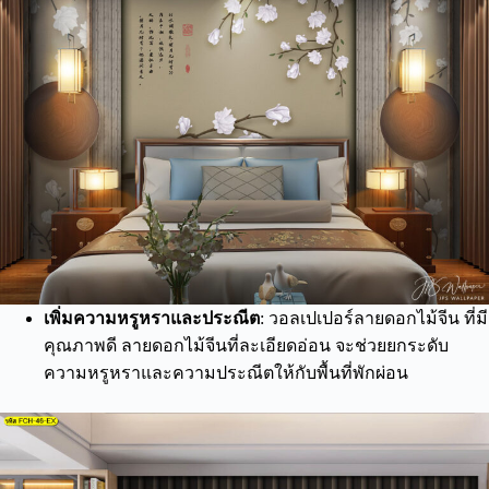
เพิ่มความหรูหราและประณีต
: วอลเปเปอร์ลายดอกไม้จีน ที่มี
คุณภาพดี ลายดอกไม้จีนที่ละเอียดอ่อน จะช่วยยกระดับ
ความหรูหราและความประณีตให้กับพื้นที่พักผ่อน