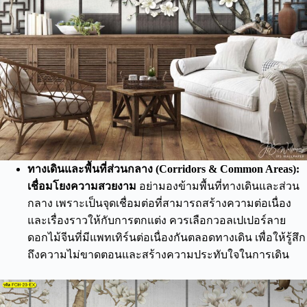
ทางเดินและพื้นที่ส่วนกลาง (Corridors & Common Areas):
เชื่อมโยงความสวยงาม
อย่ามองข้ามพื้นที่ทางเดินและส่วน
กลาง เพราะเป็นจุดเชื่อมต่อที่สามารถสร้างความต่อเนื่อง
และเรื่องราวให้กับการตกแต่ง ควรเลือกวอลเปเปอร์ลาย
ดอกไม้จีนที่มีแพทเทิร์นต่อเนื่องกันตลอดทางเดิน เพื่อให้รู้สึก
ถึงความไม่ขาดตอนและสร้างความประทับใจในการเดิน