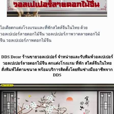
ไอเดียตกแต่งโรงแรมและที่พักสไตล์จีนในไทย ด้วย
วอลเปเปอร์ลายดอกไม้จีน วอลเปเปอร์ภาพวาดลายดอกไม้
จีน วอลเปเปอร์ภาพดอกไม้จีน
DDS Decor ร้านขายวอลเปเปอร์ จำหน่ายและรับพิมพ์วอลเปเปอร์
วอลเปเปอร์ลายดอกไม้จีน ตกแต่งโรงแรม ที่พัก สไตล์จีนในไทย
สั่งพิมพ์ได้ตามขนาด พร้อมบริการติดตั้งโดยทีมช่างมืออาชีพจาก
DDS