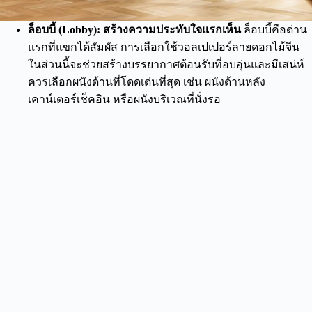
ล็อบบี้ (Lobby): สร้างความประทับใจแรกเห็น
ล็อบบี้คือด่าน
แรกที่แขกได้สัมผัส การเลือกใช้วอลเปเปอร์ลายดอกไม้จีน
ในส่วนนี้จะช่วยสร้างบรรยากาศต้อนรับที่อบอุ่นและมีเสน่ห์
ควรเลือกผนังด้านที่โดดเด่นที่สุด เช่น ผนังด้านหลัง
เคาน์เตอร์เช็คอิน หรือผนังบริเวณที่นั่งรอ