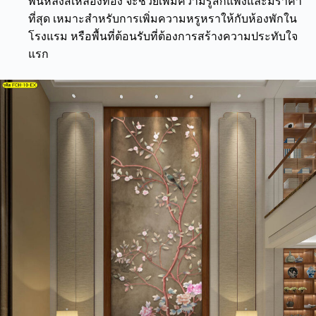
พื้นหลังสีเหลืองทอง จะช่วยเพิ่มความรู้สึกแพงและมีราคา
ที่สุด เหมาะสำหรับการเพิ่มความหรูหราให้กับห้องพักใน
โรงแรม หรือพื้นที่ต้อนรับที่ต้องการสร้างความประทับใจ
แรก