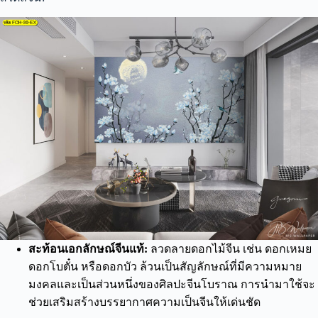
สะท้อนเอกลักษณ์จีนแท้:
ลวดลายดอกไม้จีน เช่น ดอกเหมย
ดอกโบตั๋น หรือดอกบัว ล้วนเป็นสัญลักษณ์ที่มีความหมาย
มงคลและเป็นส่วนหนึ่งของศิลปะจีนโบราณ การนำมาใช้จะ
ช่วยเสริมสร้างบรรยากาศความเป็นจีนให้เด่นชัด