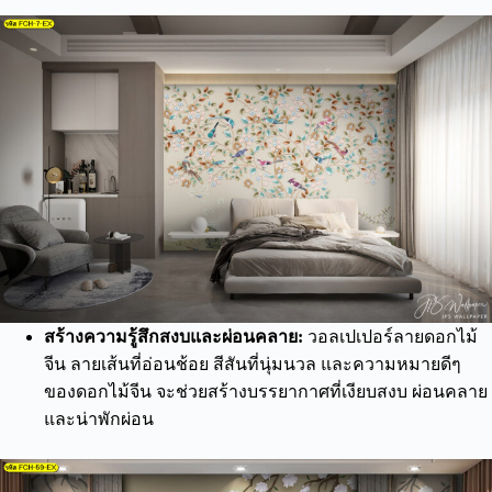
สร้างความรู้สึกสงบและผ่อนคลาย:
วอลเปเปอร์ลายดอกไม้
จีน ลายเส้นที่อ่อนช้อย สีสันที่นุ่มนวล และความหมายดีๆ
ของดอกไม้จีน จะช่วยสร้างบรรยากาศที่เงียบสงบ ผ่อนคลาย
และน่าพักผ่อน