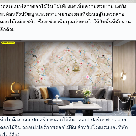
วอลเปเปอร์ลายดอกไม้จีน ไม่เพียงแค่เพิ่มความสวยงาม แต่ยัง
สะท้อนถึงปรัชญาและความหมายมงคลที่ซ่อนอยู่ในลวดลาย
ดอกไม้แต่ละชนิด ซึ่งจะช่วยเพิ่มคุณค่าทางใจให้กับพื้นที่พักผ่อน
อีกด้วย
ทำไมต้อง วอลเปเปอร์ลายดอกไม้จีน วอลเปเปอร์ภาพวาดลาย
ดอกไม้จีน วอลเปเปอร์ภาพดอกไม้จีน สำหรับโรงแรมและที่พัก
สไตล์จีน?