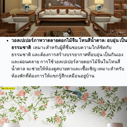
วอลเปเปอร์ภาพวาดลายดอกไม้จีน
โทนสีน้ำตาล: อบอุ่น เป็น
ธรรมชาติ
เหมาะสำหรับผู้ที่ชื่นชอบความใกล้ชิดกับ
ธรรมชาติ และต้องการสร้างบรรยากาศที่อบอุ่น เป็นกันเอง
และผ่อนคลาย การใช้วอลเปเปอร์ลายดอกไม้จีนในโทนสี
น้ำตาล จะช่วยให้ห้องดูสบายตาและเชื้อเชิญ เหมาะสำหรับ
ห้องพักที่ต้องการให้แขกรู้สึกเหมือนอยู่บ้าน