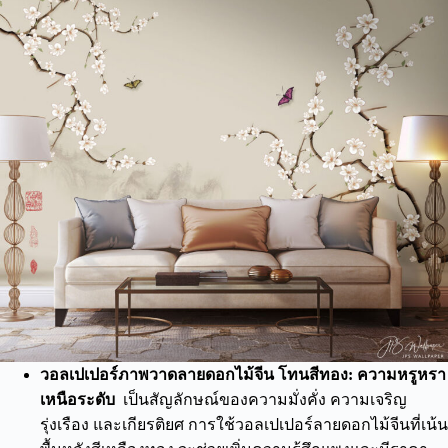
วอลเปเปอร์ภาพวาดลายดอกไม้จีน โทนสีทอง: ความหรูหรา
เหนือระดับ
เป็นสัญลักษณ์ของความมั่งคั่ง ความเจริญ
รุ่งเรือง และเกียรติยศ การใช้วอลเปเปอร์ลายดอกไม้จีนที่เน้น