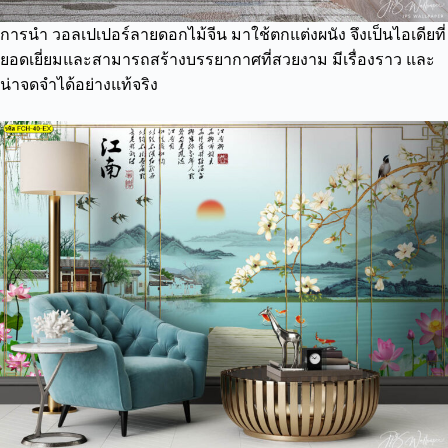
การนำ วอลเปเปอร์ลายดอกไม้จีน มาใช้ตกแต่งผนัง จึงเป็นไอเดียที่
ยอดเยี่ยมและสามารถสร้างบรรยากาศที่สวยงาม มีเรื่องราว และ
น่าจดจำได้อย่างแท้จริง