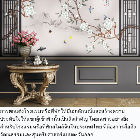
การตกแต่งโรงแรมหรือที่พักให้มีเอกลักษณ์และสร้างความ
ประทับใจให้แขกผู้เข้าพักนั้นเป็นสิ่งสำคัญ โดยเฉพาะอย่างยิ่ง
สำหรับโรงแรมหรือที่พักสไตล์จีนในประเทศไทย ที่ต้องการสื่อถึง
วัฒนธรรมและสุนทรียศาสตร์แบบตะวันออก