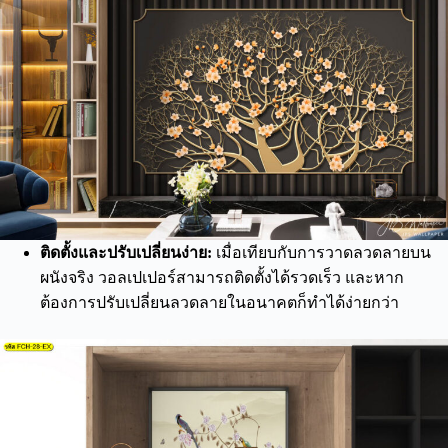
ติดตั้งและปรับเปลี่ยนง่าย:
เมื่อเทียบกับการวาดลวดลายบน
ผนังจริง วอลเปเปอร์สามารถติดตั้งได้รวดเร็ว และหาก
ต้องการปรับเปลี่ยนลวดลายในอนาคตก็ทำได้ง่ายกว่า