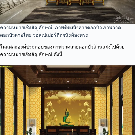
ความหมายเชิงสัญลักษณ์: ภาพติดผนังลายดอกบัว ภาพวาด
ดอกบัวลายไทย วอลเปเปอร์ติดผนังห้องพระ
ในแต่ละองค์ประกอบของภาพวาดลายดอกบัวล้วนแฝงไปด้วย
ความหมายเชิงสัญลักษณ์ ดังนี้: