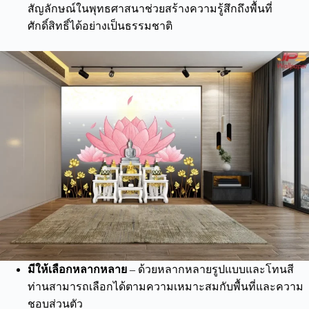
สัญลักษณ์ในพุทธศาสนาช่วยสร้างความรู้สึกถึงพื้นที่
ศักดิ์สิทธิ์ได้อย่างเป็นธรรมชาติ
มีให้เลือกหลากหลาย
– ด้วยหลากหลายรูปแบบและโทนสี
ท่านสามารถเลือกได้ตามความเหมาะสมกับพื้นที่และความ
ชอบส่วนตัว