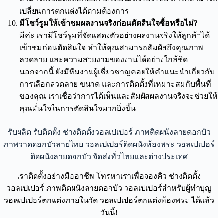
เปลี่ยนการตกแต่งได้ตามต้องการ
มีโชว์รูมให้เข้าชมผลงานจริงก่อนตัดสินใจซื้อหรือไม่?
มีค่ะ เรามีโชว์รูมที่จัดแสดงตัวอย่างผลงานจริงให้ลูกค้าได้
เข้าชมก่อนตัดสินใจ ทำให้คุณสามารถสัมผัสถึงคุณภาพ
ลวดลาย และความสวยงามของงานได้อย่างใกล้ชิด
นอกจากนี้ ยังมีทีมงานผู้เชี่ยวชาญคอยให้คำแนะนำเกี่ยวกับ
การเลือกลวดลาย ขนาด และการติดตั้งที่เหมาะสมกับพื้นที่
ของคุณ เราเชื่อว่าการได้เห็นและสัมผัสผลงานจริงจะช่วยให้
คุณมั่นใจในการตัดสินใจมากยิ่งขึ้น
รับผลิต รับติดตั้ง ช่างติดตั้งวอลเปเปอร์ ภาพติดผนังลายดอกบัว
ภาพวาดดอกบัวลายไทย วอลเปเปอร์ติดผนังห้องพระ วอลเปเปอร์
ติดผนังลายดอกบัว จัดส่งทั่วไทยและต่างประเทศ
เราติดตั้งอย่างมืออาชีพ โทรหาเราเพื่อจองคิว ช่างติดตั้ง
วอลเปเปอร์ ภาพติดผนังลายดอกบัว วอลเปเปอร์สำหรับผู้ทำบุญ
วอลเปเปอร์ตกแต่งภายในวัด วอลเปเปอร์ตกแต่งห้องพระ ได้แล้ว
วันนี้!