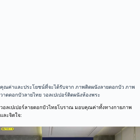
คุณค่าและประโยชน์ที่จะได้รับจาก ภาพติดผนังลายดอกบัว ภาพ
วาดดอกบัวลายไทย วอลเปเปอร์ติดผนังห้องพระ
วอลเปเปอร์ลายดอกบัวไทยโบราณ มอบคุณค่าทั้งทางกายภาพ
และจิตใจ: