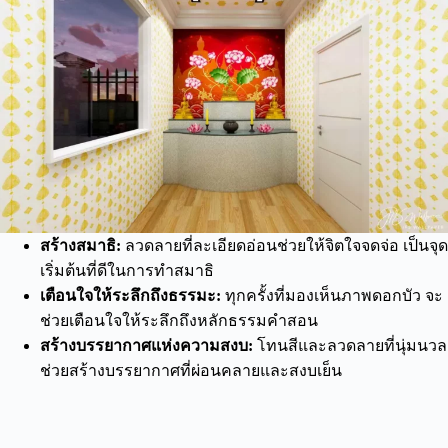
สร้างสมาธิ:
ลวดลายที่ละเอียดอ่อนช่วยให้จิตใจจดจ่อ เป็นจุด
เริ่มต้นที่ดีในการทำสมาธิ
เตือนใจให้ระลึกถึงธรรมะ:
ทุกครั้งที่มองเห็นภาพดอกบัว จะ
ช่วยเตือนใจให้ระลึกถึงหลักธรรมคำสอน
สร้างบรรยากาศแห่งความสงบ:
โทนสีและลวดลายที่นุ่มนวล
ช่วยสร้างบรรยากาศที่ผ่อนคลายและสงบเย็น