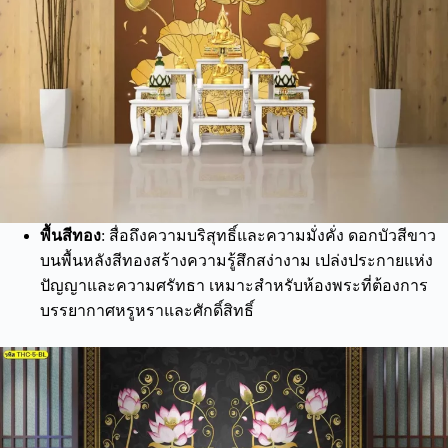
พื้นสีทอง
: สื่อถึงความบริสุทธิ์และความมั่งคั่ง ดอกบัวสีขาว
บนพื้นหลังสีทองสร้างความรู้สึกสง่างาม เปล่งประกายแห่ง
ปัญญาและความศรัทธา เหมาะสำหรับห้องพระที่ต้องการ
บรรยากาศหรูหราและศักดิ์สิทธิ์