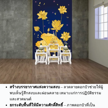
สร้างบรรยากาศแห่งความสงบ
– ลวดลายดอกบัวช่วยให้ผู้
พบเห็นรู้สึกสงบและผ่อนคลาย เหมาะแก่การปฏิบัติธรรม
และสวดมนต์
ยกระดับพื้นที่ให้มีความศักดิ์สิทธิ์
– ภาพดอกบัวที่เป็น