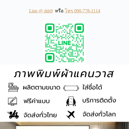
Line @ dds9
หรือ
โทร 090-778-1114