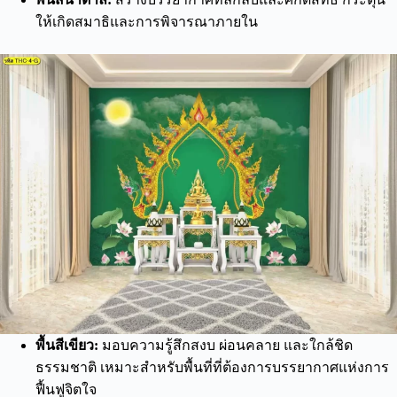
ให้เกิดสมาธิและการพิจารณาภายใน
พื้นสีเขียว:
มอบความรู้สึกสงบ ผ่อนคลาย และใกล้ชิด
ธรรมชาติ เหมาะสำหรับพื้นที่ที่ต้องการบรรยากาศแห่งการ
ฟื้นฟูจิตใจ