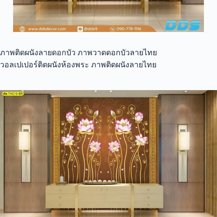
ภาพติดผนังลายดอกบัว ภาพวาดดอกบัวลายไทย
วอลเปเปอร์ติดผนังห้องพระ ภาพติดผนังลายไทย