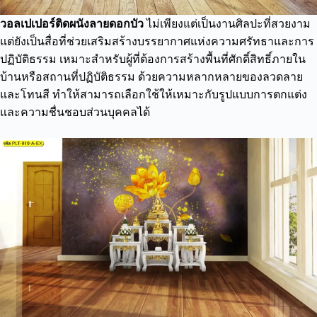
วอลเปเปอร์ติดผนังลายดอกบัว
ไม่เพียงแต่เป็นงานศิลปะที่สวยงาม
แต่ยังเป็นสื่อที่ช่วยเสริมสร้างบรรยากาศแห่งความศรัทธาและการ
ปฏิบัติธรรม เหมาะสำหรับผู้ที่ต้องการสร้างพื้นที่ศักดิ์สิทธิ์ภายใน
บ้านหรือสถานที่ปฏิบัติธรรม ด้วยความหลากหลายของลวดลาย
และโทนสี ทำให้สามารถเลือกใช้ให้เหมาะกับรูปแบบการตกแต่ง
และความชื่นชอบส่วนบุคคลได้