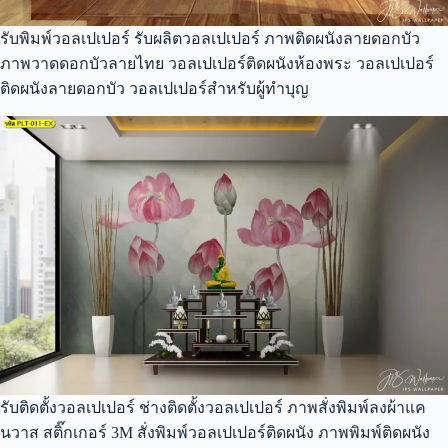
รับพิมพ์วอลเปเปอร์ รับผลิตวอลเปเปอร์ ภาพติดผนังลายดอกบัว
ภาพวาดดอกบัวลายไทย วอลเปเปอร์ติดผนังห้องพระ วอลเปเปอร์
ติดผนังลายดอกบัว วอลเปเปอร์สำหรับผู้ทำบุญ
รับติดตั้งวอลเปเปอร์ ช่างติดตั้งวอลเปเปอร์ ภาพสั่งพิมพ์ลงผ้าแค
นวาส สติ๊กเกอร์ 3M สั่งพิมพ์วอลเปเปอร์ติดผนัง ภาพพิมพ์ติดผนัง