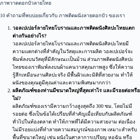
ภาพวาดดอกบัวลายไทย
10 คำถามที่พบบ่อยเกี่ยวกับ ภาพติดผนังลายดอกบัว ของเรา
วอลเปเปอร์ลายไทยโบราณและภาพติดผนังศิลปะไทยแตก
ต่างกันอย่างไร?
วอลเปเปอร์ลายไทยโบราณและภาพติดผนังศิลปะไทยมี
ความแตกต่างที่สำคัญในวัสดุและการผลิต วอลเปเปอร์จะ
พิมพ์ลงบนวัสดุที่มีลักษณะเป็นม้วน ส่วนภาพติดผนังศิลปะ
ไทยของเราพิมพ์ลงบนผ้าแคนวาสคุณภาพสูง ซึ่งให้ความ
รู้สึกเหมือนงานศิลปะจริง มีพื้นผิวและมิติที่สวยงาม ทำให้
ผนังของคุณดูมีคุณค่าและความพิเศษมากกว่า
ผลิตภัณฑ์ของท่านมีขนาดใหญ่ที่สุดเท่าไร และมีรอยต่อหรือ
ไม่?
ผลิตภัณฑ์ของเรามีความกว้างสูงสุดถึง 300 ซม. โดยไม่มี
รอยต่อ ซึ่งเป็นข้อได้เปรียบที่สำคัญเมื่อเทียบกับผลิตภัณฑ์
ทั่วไปในท้องตลาด ทำให้ภาพที่ได้มีความสวยงาม ต่อเนื่อง
ไม่มีรอยแบ่งที่ทำลายความสมบูรณ์ของภาพ เหมาะสำหรับ
พื้นที่ขนาดใหญ่ เช่น ผนังในศาลาการเปรียญ หอฉัน หรือ