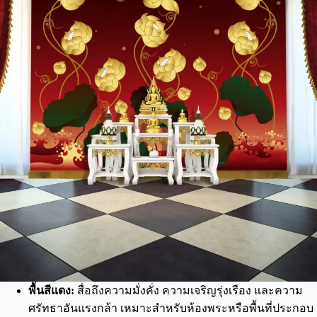
พื้นสีแดง:
สื่อถึงความมั่งคั่ง ความเจริญรุ่งเรือง และความ
ศรัทธาอันแรงกล้า เหมาะสำหรับห้องพระหรือพื้นที่ประกอบ