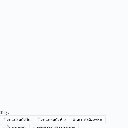
Tags
#
ตกแต่งผนังวัด
#
ตกแต่งผนังห้อง
#
ตกแต่งห้องพระ