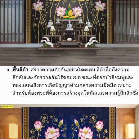
พื้นสีดำ
: สร้างความตัดกันอย่างโดดเด่น สีดำสื่อถึงความ
ลึกลับและจักรวาลอันไร้ขอบเขต ขณะที่ดอกบัวสีชมพูและ
ทองแสดงถึงการเกิดปัญญาท่ามกลางความมืดมิด เหมาะ
สำหรับห้องพระที่ต้องการสร้างจุดโฟกัสและความรู้สึกลึกซึ้ง