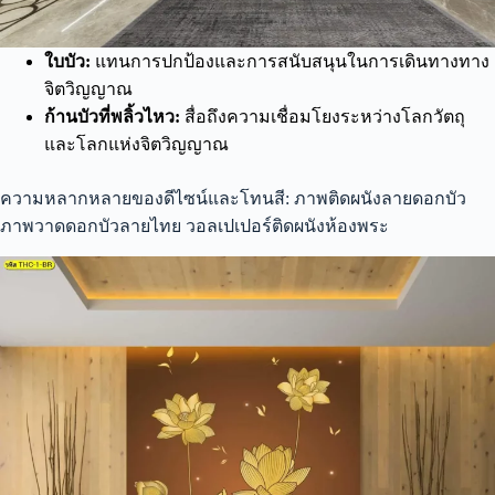
ใบบัว:
แทนการปกป้องและการสนับสนุนในการเดินทางทาง
จิตวิญญาณ
ก้านบัวที่พลิ้วไหว:
สื่อถึงความเชื่อมโยงระหว่างโลกวัตถุ
และโลกแห่งจิตวิญญาณ
ความหลากหลายของดีไซน์และโทนสี: ภาพติดผนังลายดอกบัว
ภาพวาดดอกบัวลายไทย วอลเปเปอร์ติดผนังห้องพระ