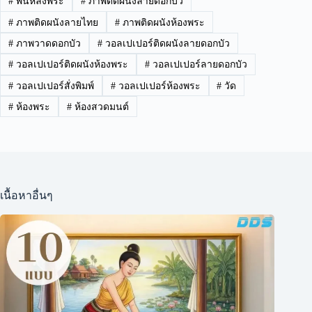
#
พื้นหลังพระ
#
ภาพติดผนังลายดอกบัว
#
ภาพติดผนังลายไทย
#
ภาพติดผนังห้องพระ
#
ภาพวาดดอกบัว
#
วอลเปเปอร์ติดผนังลายดอกบัว
#
วอลเปเปอร์ติดผนังห้องพระ
#
วอลเปเปอร์ลายดอกบัว
#
วอลเปเปอร์สั่งพิมพ์
#
วอลเปเปอร์ห้องพระ
#
วัด
#
ห้องพระ
#
ห้องสวดมนต์
เนื้อหาอื่นๆ