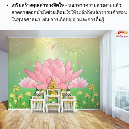
เสริมสร้างคุณค่าทางจิตใจ
– นอกจากความสวยงามแล้ว
ลวดลายดอกบัวยังช่วยเตือนใจให้ระลึกถึงหลักธรรมคำสอน
ในพุทธศาสนา เช่น การเกิดปัญญาและการตื่นรู้