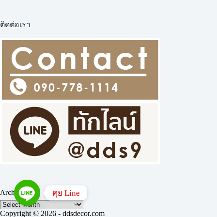
ติดต่อเรา
Archives
คุย Line
Copyright © 2026 - ddsdecor.com