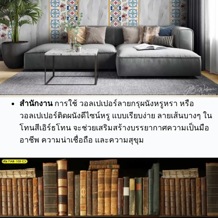
สำนักงาน
การใช้ วอลเปเปอร์ลายกรุผนังหรูหรา หรือ
วอลเปเปอร์ติดผนังดีไซน์หรู แบบเรียบง่าย ลายเส้นบางๆ ใน
โทนสีเอิร์ธโทน จะช่วยเสริมสร้างบรรยากาศความเป็นมือ
อาชีพ ความน่าเชื่อถือ และความสุขุม