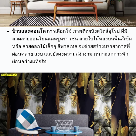
บ้านและคอนโด
การเลือกใช้ ภาพติดผนังสไตล์ยุโรป ที่มี
ลวดลายอ่อนโยนแต่หรูหรา เช่น ลายใบไม้ทองบนพื้นสีเข้ม
หรือ ลายดอกไม้เล็กๆ สีพาสเทล จะช่วยสร้างบรรยากาศที่
ผ่อนคลาย สงบ และยังคงความสง่างาม เหมาะแก่การพัก
ผ่อนอย่างแท้จริง