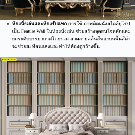
ห้องนั่งเล่นและห้องรับแขก
การใช้ ภาพติดผนังสไตล์ยุโรป
เป็น Feature Wall ในห้องนั่งเล่น ช่วยสร้างจุดสนใจหลักและ
ยกระดับบรรยากาศโดยรวม ลวดลายคลื่นสีทองบนพื้นสีดำ
จะช่วยสะท้อนแสงและทำให้ห้องดูกว้างขึ้น