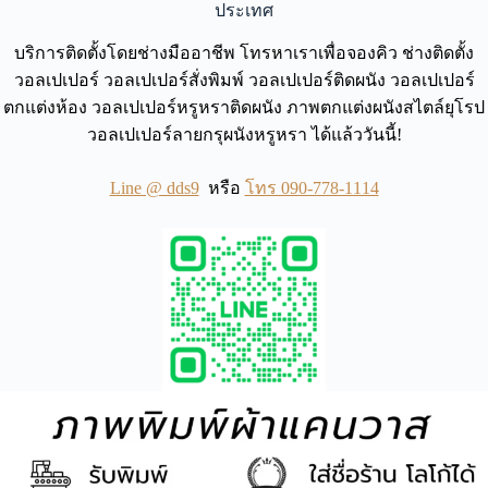
ประเทศ
บริการติดตั้งโดยช่างมืออาชีพ โทรหาเราเพื่อจองคิว ช่างติดตั้ง
วอลเปเปอร์ วอลเปเปอร์สั่งพิมพ์ วอลเปเปอร์ติดผนัง วอลเปเปอร์
ตกแต่งห้อง วอลเปเปอร์หรูหราติดผนัง ภาพตกแต่งผนังสไตล์ยุโรป
วอลเปเปอร์ลายกรุผนังหรูหรา ได้แล้ววันนี้!
Line @ dds9
หรือ
โทร 090-778-1114