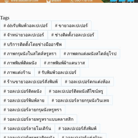
Tags
#
ddsรับพิมพ์วอลเปเปอร์
#
ขายวอลเปเปอร์
#
จำหน่ายวอลเปเปอร์
#
ช่างติดตั้งวอลเปเปอร์
#
บริการติดตั้งโดยช่างมืออาชีพ
#
ภาพกรุผนังในสไตล์หรูหรา
#
ภาพตกแต่งผนังสไตล์ยุโรป
#
ภาพพิมพ์ติดผนัง
#
ภาพพิมพ์ผ้าแคนวาส
#
ภาพแต่งร้าน
#
รับพิมพ์วอลเปเปอร์
#
ร้านขายวอลเปเปอร์สั่งพิมพ์
#
วอลเปเปอร์ตกแต่งห้อง
#
วอลเปเปอร์ติดผนัง
#
วอลเปเปอร์ติดผนังดีไซน์หรู
#
วอลเปเปอร์พิมพ์ลาย
#
วอลเปเปอร์ลายกรุผนังวินเทจ
#
วอลเปเปอร์ลายกรุผนังหรูหรา
#
วอลเปเปอร์ลายหรูหราแบบคลาสสิก
#
วอลเปเปอร์ลายโมเดิร์น
#
วอลเปเปอร์สั่งพิมพ์
#
วอลเปเปอร์หรูหราติดผนัง
#
วอลเปเปอร์แต่งบ้าน