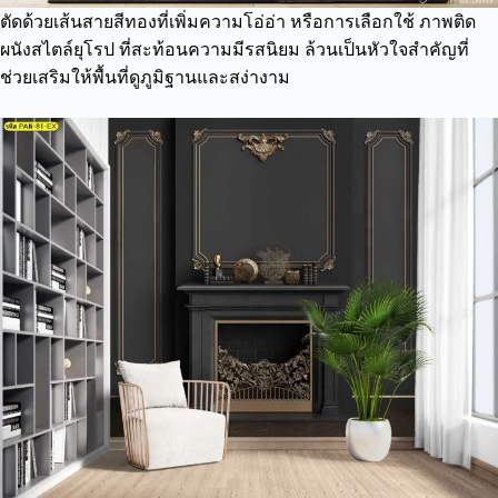
ตัดด้วยเส้นสายสีทองที่เพิ่มความโอ่อ่า หรือการเลือกใช้ ภาพติด
ผนังสไตล์ยุโรป ที่สะท้อนความมีรสนิยม ล้วนเป็นหัวใจสำคัญที่
ช่วยเสริมให้พื้นที่ดูภูมิฐานและสง่างาม