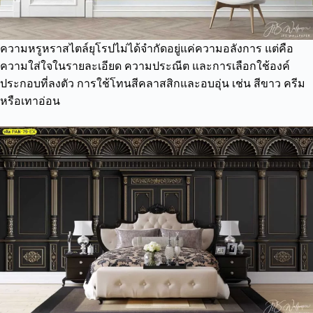
ความหรูหราสไตล์ยุโรปไม่ได้จำกัดอยู่แค่ความอลังการ แต่คือ
ความใส่ใจในรายละเอียด ความประณีต และการเลือกใช้องค์
ประกอบที่ลงตัว การใช้โทนสีคลาสสิกและอบอุ่น เช่น สีขาว ครีม
หรือเทาอ่อน