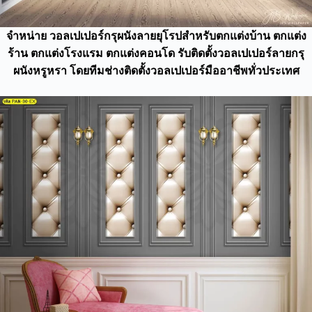
จำหน่าย วอลเปเปอร์กรุผนังลายยุโรปสำหรับตกแต่งบ้าน ตกแต่ง
ร้าน ตกแต่งโรงแรม ตกแต่งคอนโด รับติดตั้งวอลเปเปอร์ลายกรุ
ผนังหรูหรา โดยทีมช่างติดตั้งวอลเปเปอร์มืออาชีพทั่วประเทศ