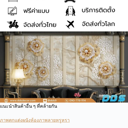
แนะนำสินค้าอื่น ๆ ที่คล้ายกัน
ภาพตกแต่งผนังห้องภาพลายหรูหรา