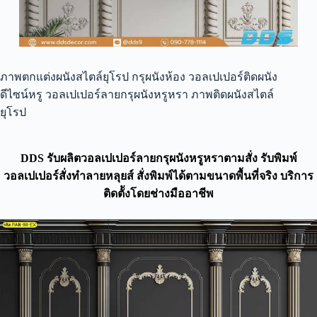
ภาพตกแต่งผนังสไตล์ยุโรป กรุผนังห้อง วอลเปเปอร์ติดผนัง
ดีไซน์หรู วอลเปเปอร์ลายกรุผนังหรูหรา ภาพติดผนังสไตล์
ยุโรป
DDS รับผลิตวอลเปเปอร์ลายกรุผนังหรูหราตามสั่ง รับพิมพ์
วอลเปเปอร์สั่งทำลายหลุยส์ สั่งพิมพ์ได้ตามขนาดพื้นที่จริง บริการ
ติดตัังโดยช่างมืออาชีพ