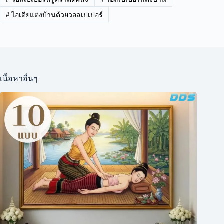
#
ไอเดียแต่งบ้านด้วยวอลเปเปอร์
เนื้อหาอื่นๆ