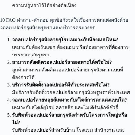
ความหรูหราไว้ได้อย่างต่อเนื่อง
10 FAQ คำถาม-คำตอบ ทุกข้อกังวลใจเรื่องการตกแต่งผนังด้วย
วอลเปเปอร์กรุผนังหรูหราและบริการครบวงจร
วอลเปเปอร์กรุผนังลายยุโรปเหมาะกับห้องแบบไหน?
เหมาะกับห้องรับแขก ห้องนอน หรือห้องอาหารที่ต้องการ
บรรยากาศหรูหรา
สามารถสั่งผลิตวอลเปเปอร์ลายเฉพาะได้หรือไม่?
ลูกค้าสามารถสั่งผลิตวอลเปเปอร์ลายกรุผนังตามแบบที่
ต้องการได้
บริการรับติดตั้งวอลเปเปอร์มีทั่วประเทศหรือไม่?
มีบริการรับติดตั้งวอลเปเปอร์ลายกรุผนังหรูหราทั่วประเทศ
วอลเปเปอร์ลายหลุยส์เหมาะกับสไตล์การตกแต่งแบบใด?
เหมาะกับสไตล์ยุโรป คลาสสิก และโมเดิร์นลักซ์ชัวรี่
รับพิมพ์วอลเปเปอร์ลายกรุผนังสำหรับโครงการใหญ่หรือ
ไม่?
รับพิมพ์วอลเปเปอร์สำหรับบ้าน โรงแรม สำนักงาน และ