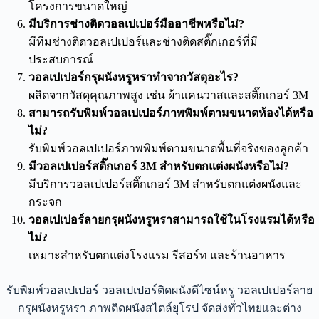
โครงการขนาดใหญ่
มีบริการช่างติดวอลเปเปอร์มืออาชีพหรือไม่?
มีทีมช่างติดวอลเปเปอร์และช่างติดสติ๊กเกอร์ที่มี
ประสบการณ์
วอลเปเปอร์กรุผนังหรูหราทำจากวัสดุอะไร?
ผลิตจากวัสดุคุณภาพสูง เช่น ผ้าแคนวาสและสติ๊กเกอร์ 3M
สามารถรับพิมพ์วอลเปเปอร์ภาพพิมพ์ตามขนาดห้องได้หรือ
ไม่?
รับพิมพ์วอลเปเปอร์ภาพพิมพ์ตามขนาดพื้นที่จริงของลูกค้า
มีวอลเปเปอร์สติ๊กเกอร์ 3M สำหรับตกแต่งผนังหรือไม่?
มีบริการวอลเปเปอร์สติ๊กเกอร์ 3M สำหรับตกแต่งผนังและ
กระจก
วอลเปเปอร์ลายกรุผนังหรูหราสามารถใช้ในโรงแรมได้หรือ
ไม่?
เหมาะสำหรับตกแต่งโรงแรม รีสอร์ท และร้านอาหาร
รับพิมพ์วอลเปเปอร์ วอลเปเปอร์ติดผนังดีไซน์หรู วอลเปเปอร์ลาย
กรุผนังหรูหรา ภาพติดผนังสไตล์ยุโรป จัดส่งทั่วไทยและต่าง