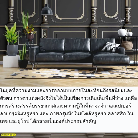
ในยุคที่ความงามและการออกแบบภายในสะท้อนถึงรสนิยมและ
ตัวตน การตกแต่งผนังจึงไม่ได้เป็นเพียงการเติมเต็มพื้นที่ว่าง แต่คือ
การสร้างสรรค์บรรยากาศและความรู้สึกที่น่าจดจำ วอลเปเปอร์
ลายกรุผนังหรูหรา และ ภาพกรุผนังในสไตล์หรูหรา คลาสสิก วิน
เทจ และยุโรป ได้กลายเป็นองค์ประกอบสำคัญ