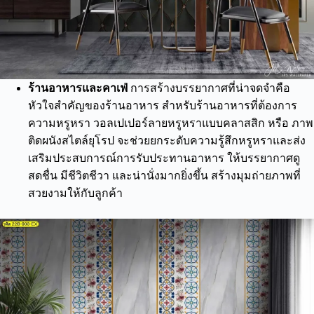
ร้านอาหารและคาเฟ่
การสร้างบรรยากาศที่น่าจดจำคือ
หัวใจสำคัญของร้านอาหาร สำหรับร้านอาหารที่ต้องการ
ความหรูหรา วอลเปเปอร์ลายหรูหราแบบคลาสสิก หรือ ภาพ
ติดผนังสไตล์ยุโรป จะช่วยยกระดับความรู้สึกหรูหราและส่ง
เสริมประสบการณ์การรับประทานอาหาร ให้บรรยากาศดู
สดชื่น มีชีวิตชีวา และน่านั่งมากยิ่งขึ้น สร้างมุมถ่ายภาพที่
สวยงามให้กับลูกค้า