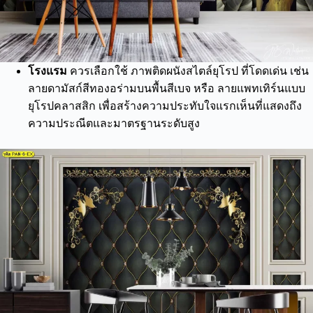
โรงแรม
ควรเลือกใช้ ภาพติดผนังสไตล์ยุโรป ที่โดดเด่น เช่น
ลายดามัสก์สีทองอร่ามบนพื้นสีเบจ หรือ ลายแพทเทิร์นแบบ
ยุโรปคลาสสิก เพื่อสร้างความประทับใจแรกเห็นที่แสดงถึง
ความประณีตและมาตรฐานระดับสูง