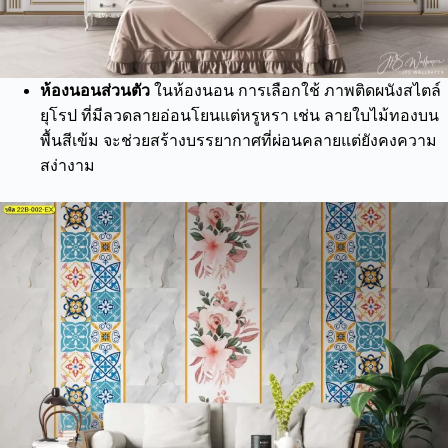
ห้องนอนส่วนตัว
ในห้องนอน การเลือกใช้ ภาพติดผนังสไตล์
ยุโรป ที่มีลวดลายอ่อนโยนแต่หรูหรา เช่น ลายใบไม้ทองบน
พื้นสีเข้ม จะช่วยสร้างบรรยากาศที่ผ่อนคลายแต่ยังคงความ
สง่างาม