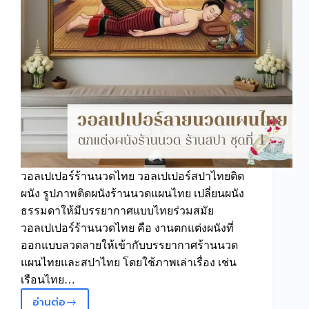
วอลเปเปอร์ร้านนวดไทย วอลเปเปอร์สปาไทยติด
ผนัง รูปภาพติดผนังร้านนวดแผนไทย เปลี่ยนผนัง
ธรรมดาให้มีบรรยากาศแบบไทยร่วมสมัย
วอลเปเปอร์ร้านนวดไทย คือ งานตกแต่งผนังที่
ออกแบบลวดลายให้เข้ากับบรรยากาศร้านนวด
แผนไทยและสปาไทย โดยใช้ภาพเล่าเรื่อง เช่น
เรือนไทย…
อ่านต่อ
วอลเปเปอร์