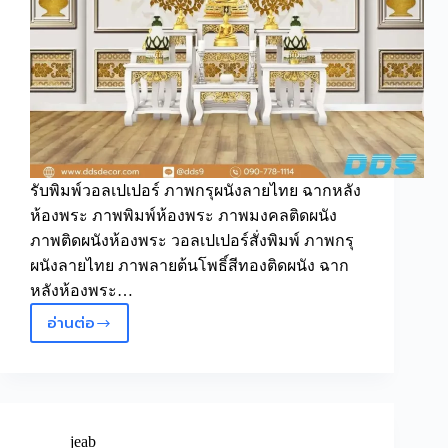
รับพิมพ์วอลเปเปอร์ ภาพกรุผนังลายไทย ฉากหลัง
ห้องพระ ภาพพิมพ์ห้องพระ ภาพมงคลติดผนัง
ภาพติดผนังห้องพระ วอลเปเปอร์สั่งพิมพ์ ภาพกรุ
ผนังลายไทย ภาพลายต้นโพธิ์สีทองติดผนัง ฉาก
หลังห้องพระ…
อ่านต่อ
ภาพ
กรุ
ผนัง
ลาย
ไทย
ฉาก
jeab