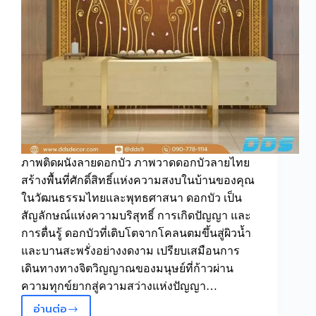
ภาพติดผนังลายดอกบัว ภาพวาดดอกบัวลายไทย
สร้างพื้นที่ศักดิ์สิทธิ์แห่งความสงบในบ้านของคุณ
ในวัฒนธรรมไทยและพุทธศาสนา ดอกบัว เป็น
สัญลักษณ์แห่งความบริสุทธิ์ การเกิดปัญญา และ
การตื่นรู้ ดอกบัวที่เติบโตจากโคลนตมขึ้นสู่ผิวน้ำ
และบานสะพรั่งอย่างงดงาม เปรียบเสมือนการ
เดินทางทางจิตวิญญาณของมนุษย์ที่ก้าวผ่าน
ความทุกข์ยากสู่ความสว่างแห่งปัญญา…
อ่านต่อ
ภาพ