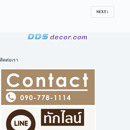
หลัง
สี
NEXT
เขียว
ติดต่อเรา