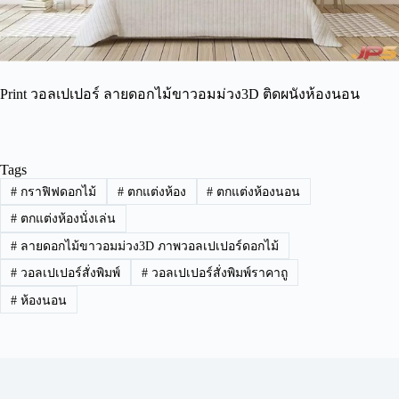
Print วอลเปเปอร์ ลายดอกไม้ขาวอมม่วง3D ติดผนังห้องนอน
Tags
#
กราฟิฟดอกไม้
#
ตกแต่งห้อง
#
ตกแต่งห้องนอน
#
ตกแต่งห้องนั่งเล่น
#
ลายดอกไม้ขาวอมม่วง3D ภาพวอลเปเปอร์ดอกไม้
#
วอลเปเปอร์สั่งพิมพ์
#
วอลเปเปอร์สั่งพิมพ์ราคาถู
#
ห้องนอน