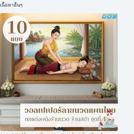
เนื้อหาอื่นๆ