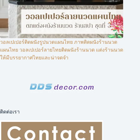
วอลเปเปอร์ติดผนังรูปนวดแผนไทย ภาพติดผนังร้านนวด
แผนไทย วอลเปเปอร์ลายไทยติดผนังร้านนวด แต่งร้านนวด
ให้มีบรรยากาศไทยและน่าจดจำ
ติดต่อเรา