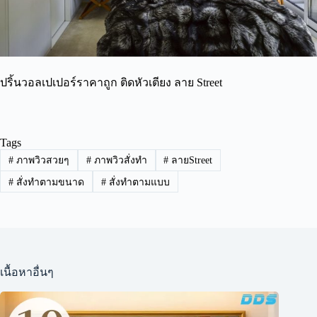
ปริ้นวอลเปเปอร์ราคาถูก ติดหัวเตียง ลาย Street
Tags
#
ภาพวิวสวยๆ
#
ภาพวิวสั่งทำ
#
ลายStreet
#
สั่งทำตามขนาด
#
สั่งทำตามแบบ
เนื้อหาอื่นๆ