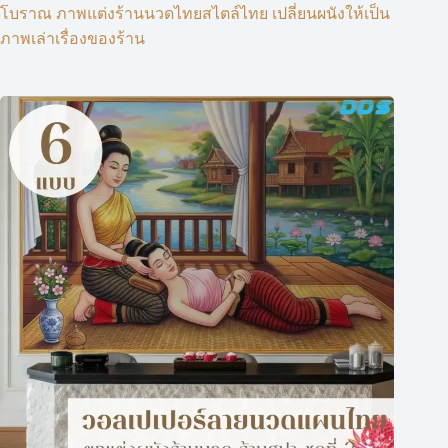
โบราณ ภาพแต่งร้านนวดไทยสไตล์ไทย เปลี่ยนผนังให้เป็น
ภาพเล่าเรื่องของร้าน