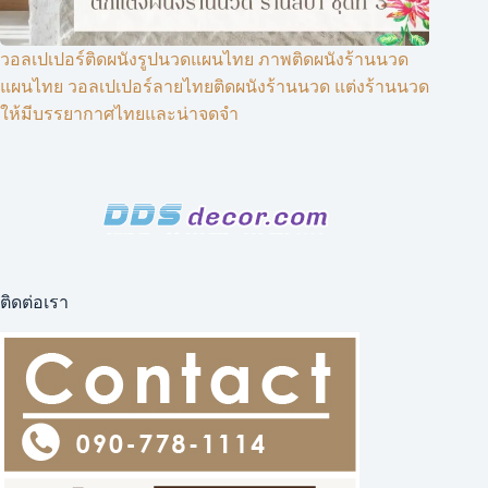
วอลเปเปอร์ติดผนังรูปนวดแผนไทย ภาพติดผนังร้านนวด
แผนไทย วอลเปเปอร์ลายไทยติดผนังร้านนวด แต่งร้านนวด
ให้มีบรรยากาศไทยและน่าจดจำ
ติดต่อเรา