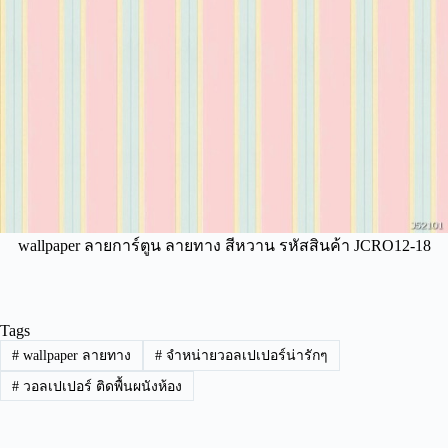
wallpaper ลายการ์ตูน ลายทาง สีหวาน รหัสสินค้า JCRO12-18
Tags
#
wallpaper ลายทาง
#
จำหน่ายวอลเปเปอร์น่ารักๆ
#
วอลเปเปอร์ ติดพื้นผนังห้อง