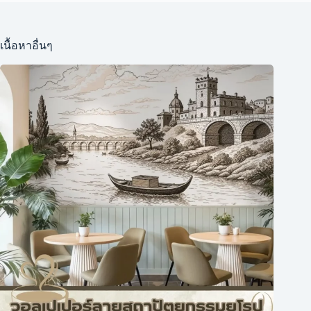
เนื้อหาอื่นๆ