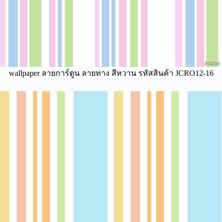
wallpaper ลายการ์ตูน ลายทาง สีหวาน รหัสสินค้า JCRO12-16