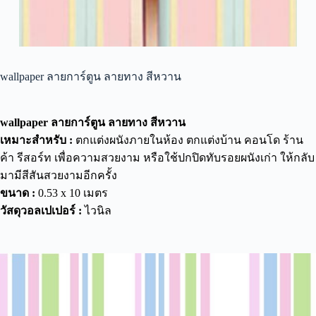
wallpaper ลายการ์ตูน ลายทาง สีหวาน
wallpaper ลายการ์ตูน ลายทาง สีหวาน
เหมาะสำหรับ :
ตกแต่งผนังภายในห้อง ตกแต่งบ้าน คอนโด ร้าน
ค้า รีสอร์ท เพื่อความสวยงาม หรือใช้ปกปิดทับรอยผนังเก่า ให้กลับ
มามีสีสันสวยงามอีกครั้ง
ขนาด :
0.53 x 10 เมตร
วัสดุวอลเปเปอร์ :
ไวนิล