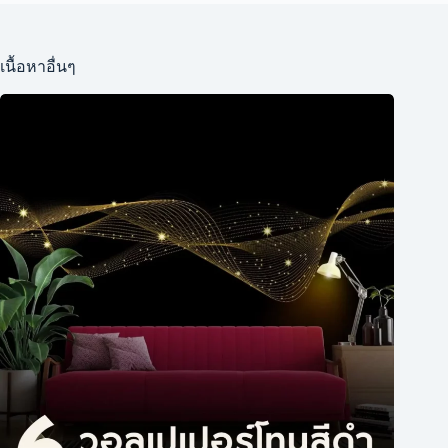
เนื้อหาอื่นๆ