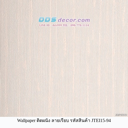
Wallpaper ติดผนัง ลายเรียบ รหัสสินค้า JTEI15-94