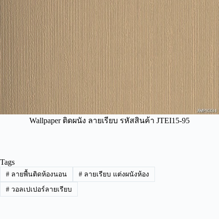
Wallpaper ติดผนัง ลายเรียบ รหัสสินค้า JTEI15-95
Tags
#
ลายพื้นติดห้องนอน
#
ลายเรียบ แต่งผนังห้อง
#
วอลเปเปอร์ลายเรียบ