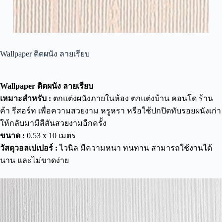
Wallpaper ติดผนัง ลายเรียบ
Wallpaper ติดผนัง ลายเรียบ
เหมาะสำหรับ :
ตกแต่งผนังภายในห้อง ตกแต่งบ้าน คอนโด ร้าน
ค้า รีสอร์ท เพื่อความสวยงาม หรูหรา หรือใช้ปกปิดทับรอยผนังเก่า
ให้กลับมามีสีสันสวยงามอีกครั้ง
ขนาด :
0.53 x 10 เมตร
วัสดุวอลเปเปอร์ :
ไวนิล มีความหนา ทนทาน สามารถใช้งานได้
นาน และไม่ขาดง่าย