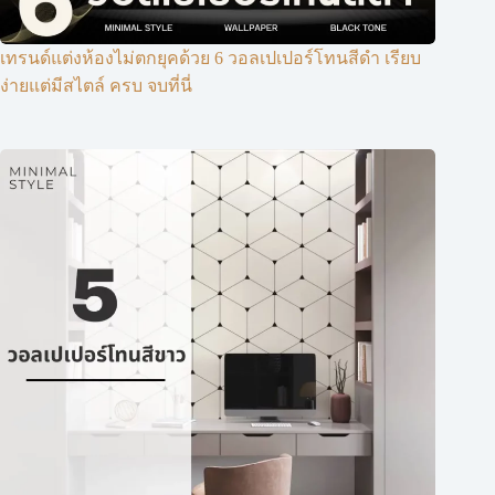
เทรนด์แต่งห้องไม่ตกยุคด้วย 6 วอลเปเปอร์โทนสีดำ เรียบ
ง่ายแต่มีสไตล์ ครบ จบที่นี่