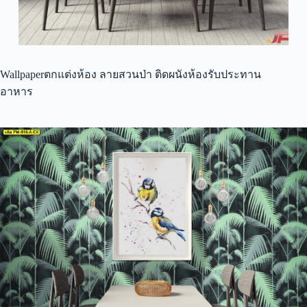
Wallpaperตกแต่งห้อง ลายสวนป่า ติดผนังห้องรับประทาน
อาหาร