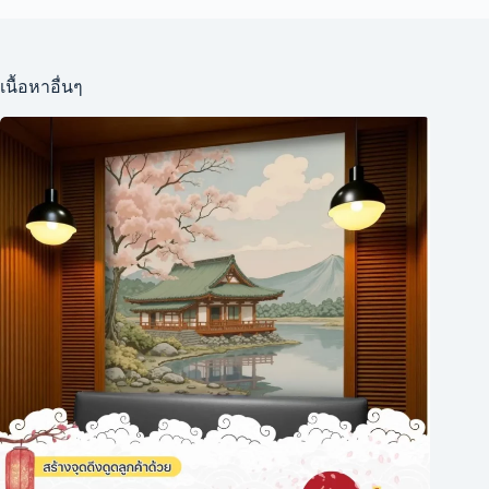
เนื้อหาอื่นๆ