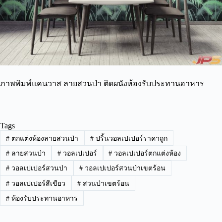
ภาพพิมพ์แคนวาส ลายสวนป่า ติดผนังห้องรับประทานอาหาร
Tags
#
ตกแต่งห้องลายสวนป่า
#
ปริ้นวอลเปเปอร์ราคาถูก
#
ลายสวนป่า
#
วอลเปเปอร์
#
วอลเปเปอร์ตกแต่งห้อง
#
วอลเปเปอร์สวนป่า
#
วอลเปเปอร์สวนป่าเขตร้อน
#
วอลเปเปอร์สีเขียว
#
สวนป่าเขตร้อน
#
ห้องรับประทานอาหาร