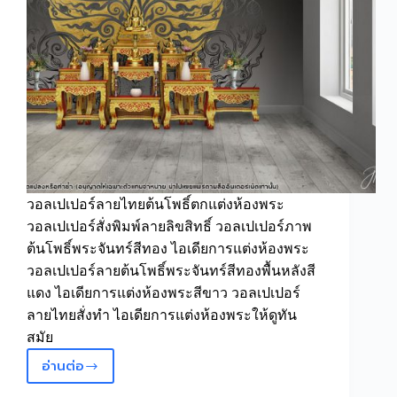
วอลเปเปอร์ลายไทยต้นโพธิ์ตกแต่งห้องพระ
วอลเปเปอร์สั่งพิมพ์ลายลิขสิทธิ์ วอลเปเปอร์ภาพ
ต้นโพธิ์พระจันทร์สีทอง ไอเดียการแต่งห้องพระ
วอลเปเปอร์ลายต้นโพธิ์พระจันทร์สีทองพื้นหลังสี
แดง ไอเดียการแต่งห้องพระสีขาว วอลเปเปอร์
ลายไทยสั่งทำ ไอเดียการแต่งห้องพระให้ดูทัน
สมัย
อ่านต่อ
วอลเปเปอร์
สั่ง