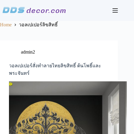
Skip
to
content
Home
วอลเปเปอร์ลิขสิทธิ์
admin2
วอลเปเปอร์สั่งทำลายไทยลิขสิทธิ์ ต้นโพธิ์และ
พระจันทร์