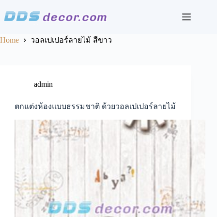
Skip
to
content
Home
วอลเปเปอร์ลายไม้ สีขาว
admin
ตกแต่งห้องแบบธรรมชาติ ด้วยวอลเปเปอร์ลายไม้