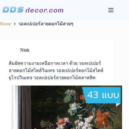
Skip
to
content
Home
วอลเปเปอร์ลายดอกไม้สวยๆ
Nink
สัมผัสความงามเหนือกาลเวลา ด้วย วอลเปเปอร์
ลายดอกไม้สไตล์วินเทจ วอลเปเปอร์ดอกไม้สไตล์
ยุโรปวินเทจ วอลเปเปอร์ลายดอกไม้คลาสสิค