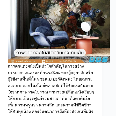
การตกแต่งผนังเป็นหัวใจสำคัญในการสร้าง
บรรยากาศและสะท้อนรสนิยมของผู้อยู่อาศัยหรือ
ผู้ใช้งานพื้นที่นั้นๆ วอลเปเปอร์ติดผนัง โดยเฉพาะ
ลวดลายดอกไม้สไตล์คลาสสิกที่ได้รับแรงบันดาล
ใจจากภาพวาดโบราณ สามารถเปลี่ยนผนังเรียบๆ
ให้กลายเป็นจุดศูนย์รวมสายตาที่น่าตื่นตาตื่นใจ
เพิ่มความหรูหรา ความลึก และความมีชีวิตชีวา
ให้กับทุกห้อง ลองจินตนาการถึงห้องนั่งเล่นที่ผนัง