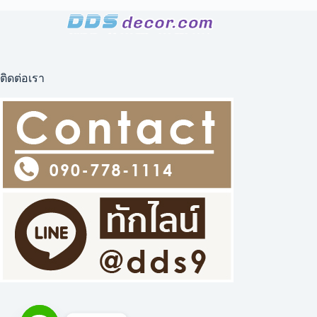
ภาพ
สวน
ป่า
ติดต่อเรา