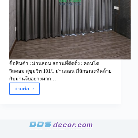
ชื่อสินค้า : ม่านลอน สถานที่ติดตั้ง : คอนโด
วิสดอม สุขุมวิท 101/1 ม่านลอน มีลักษณะที่คล้าย
กับม่านจีบอย่างมาก…
อ่านต่อ
ม่าน
ลอน
สุขุมวิท