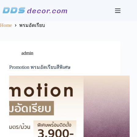
Skip
to
content
Home
พรมอัดเรียบ
admin
Promotion พรมอัดเรียบสีพิเศษ