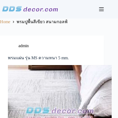
Skip
to
content
Home
พรมปูพื้นสีเขียว สนามกอลฟ์
admin
พรมแผ่น รุ่น MS ความหนา 5 mm.