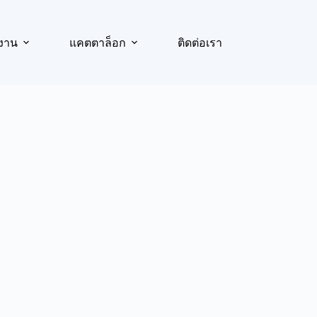
งาน
แคตตาล็อก
ติดต่อเรา