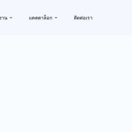
งาน
แคตตาล็อก
ติดต่อเรา