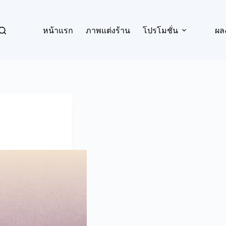
หน้าแรก
ภาพแต่งร้าน
โปรโมชั่น
ผล