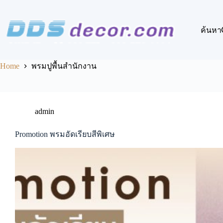
Skip
to
content
ค้นหา
Home
พรมปูพื้นสำนักงาน
admin
Promotion พรมอัดเรียบสีพิเศษ