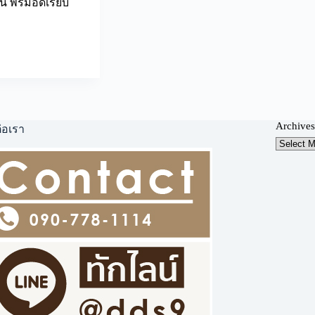
น พรมอัดเรียบ
Archives
่อเรา