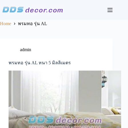
Skip
to
content
Home
พรมทอ รุ่น AL
admin
พรมทอ รุ่น AL หนา 5 มิลลิเมตร