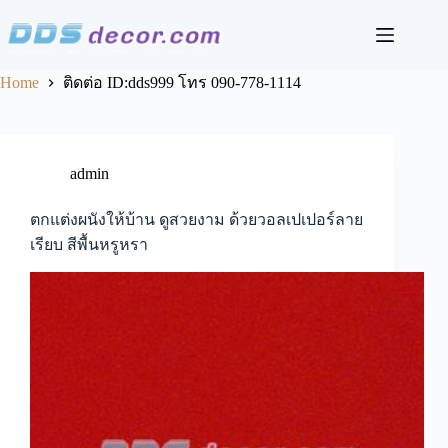
Skip
to
content
Home
ติดต่อ ID:dds999 โทร 090-778-1114
admin
ตกแต่งผนังให้บ้าน ดูสวยงาม ด้วยวอลเปเปอร์ลาย
เรียบ สีพื้นหรูหรา