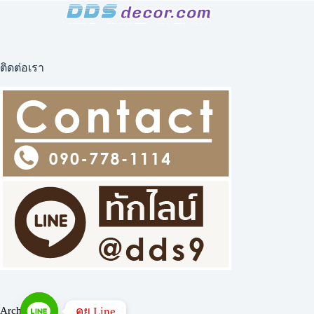
ติดต่อเรา
คุย Line
Archives