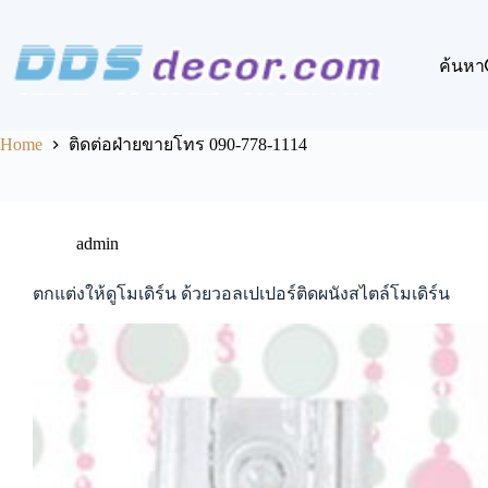
Skip
to
content
ค้นหา
Home
ติดต่อฝ่ายขายโทร 090-778-1114
admin
ตกแต่งให้ดูโมเดิร์น ด้วยวอลเปเปอร์ติดผนังสไตล์โมเดิร์น