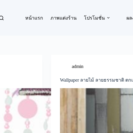
หน้าแรก
ภาพแต่งร้าน
โปรโมชั่น
ผล
admin
Wallpaper ลายไม้ ลายธรรมชาติ ตก