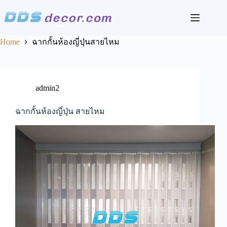
Skip
to
content
Home
ฉากกั้นห้องญี่ปุ่นสายไหม
admin2
ฉากกั้นห้องญี่ปุ่น สายไหม