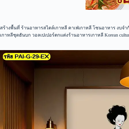
สร้างพื้นที่ ร้านอาหารสไตล์เกาหลี คาเฟ่เกาหลี โซนอาหาร งบ
เกาหลีชุดฮันบก วอลเปเปอร์ตกแต่งร้านอาหารเกาหลี Korean cultura