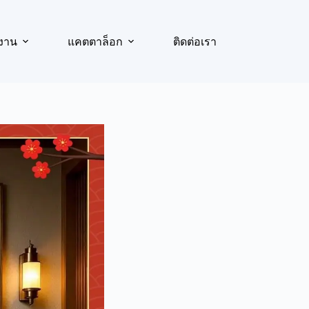
งาน
แคตตาล็อก
ติดต่อเรา