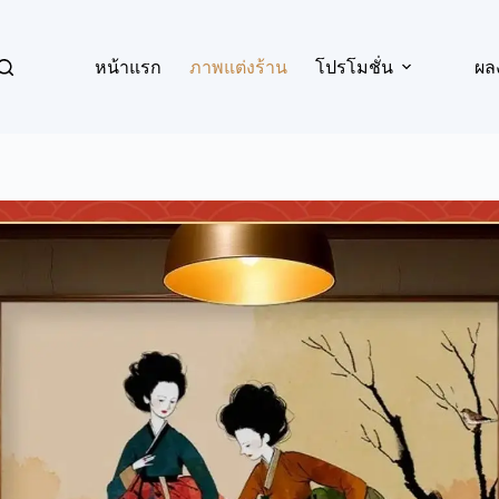
หน้าแรก
ภาพแต่งร้าน
โปรโมชั่น
ผล