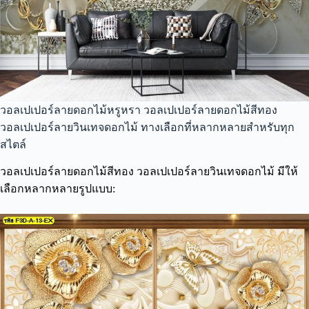
วอลเปเปอร์ลายดอกไม้หรูหรา วอลเปเปอร์ลายดอกไม้สีทอง
วอลเปเปอร์ลายวินเทจดอกไม้ ทางเลือกที่หลากหลายสำหรับทุก
สไตล์
วอลเปเปอร์ลายดอกไม้สีทอง วอลเปเปอร์ลายวินเทจดอกไม้ มีให้
เลือกหลากหลายรูปแบบ: