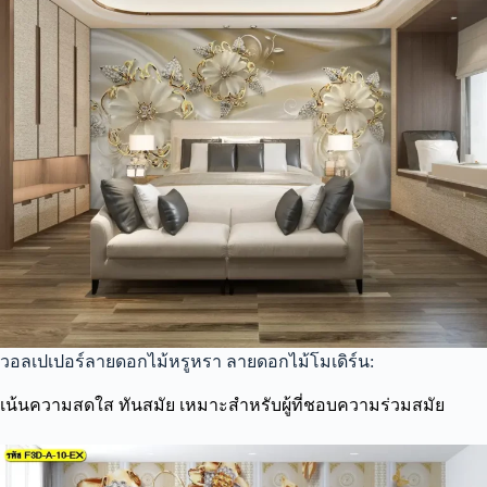
วอลเปเปอร์ลายดอกไม้หรูหรา ลายดอกไม้โมเดิร์น:
เน้นความสดใส ทันสมัย เหมาะสำหรับผู้ที่ชอบความร่วมสมัย