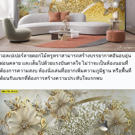
วอลเปเปอร์ลายดอกไม้หรูหราสามารถสร้างบรรยากาศอันอบอุ่น
ผ่อนคลาย และเต็มไปด้วยแรงบันดาลใจ ไม่ว่าจะเป็นห้องนอนที่
ต้องการความสงบ ห้องนั่งเล่นที่อยากเพิ่มความภูมิฐาน หรือพื้นที่
ต้อนรับแขกที่ต้องการสร้างความประทับใจแรกพบ