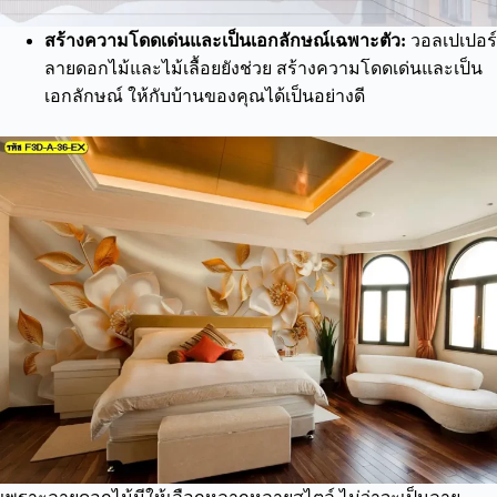
สร้างความโดดเด่นและเป็นเอกลักษณ์เฉพาะตัว:
วอลเปเปอร์
ลายดอกไม้และไม้เลื้อยยังช่วย สร้างความโดดเด่นและเป็น
เอกลักษณ์ ให้กับบ้านของคุณได้เป็นอย่างดี