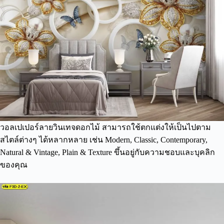
วอลเปเปอร์ลายวินเทจดอกไม้ สามารถใช้ตกแต่งให้เป็นไปตาม
สไตล์ต่างๆ ได้หลากหลาย เช่น Modern, Classic, Contemporary,
Natural & Vintage, Plain & Texture ขึ้นอยู่กับความชอบและบุคลิก
ของคุณ