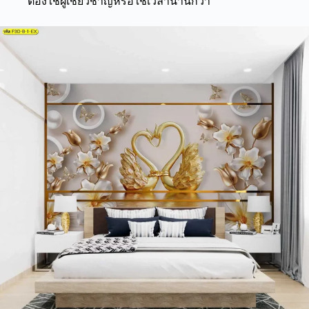
ต้องใช้ผู้เชี่ยวชาญหรือใช้เวลานานกว่า