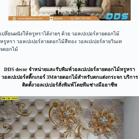
เปลี่ยนผนังให้หรูหราได้ง่ายๆ ด้วย วอลเปเปอร์ลายดอกไม้
หรูหรา วอลเปเปอร์ลายดอกไม้สีทอง วอลเปเปอร์ลายวินเท
จดอกไม้
DDS decor จำหน่ายและรับพิมพ์วอลเปเปอร์ลายดอกไม้หรูหรา
วอลเปเปอร์สติ๊กเกอร์ 3Mลายดอกไม้สำหรับตกแต่งกระจก บริการ
ติดตั้งวอลเปเปอร์สั่งพิมพ์โดยทีมช่างมืออาชีพ