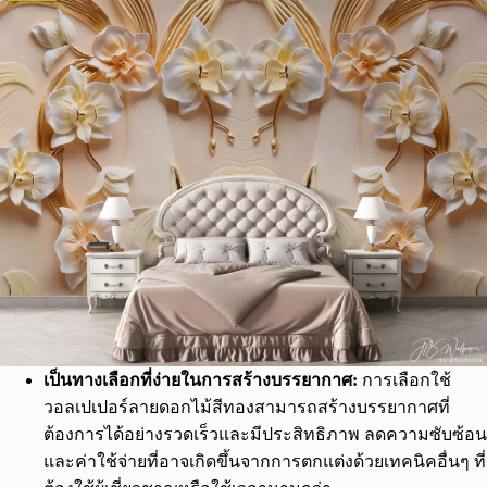
เป็นทางเลือกที่ง่ายในการสร้างบรรยากาศ:
การเลือกใช้
วอลเปเปอร์ลายดอกไม้สีทองสามารถสร้างบรรยากาศที่
ต้องการได้อย่างรวดเร็วและมีประสิทธิภาพ ลดความซับซ้อน
และค่าใช้จ่ายที่อาจเกิดขึ้นจากการตกแต่งด้วยเทคนิคอื่นๆ ที่