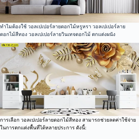
ทำไมต้องใช้ วอลเปเปอร์ลายดอกไม้หรูหรา วอลเปเปอร์ลาย
ดอกไม้สีทอง วอลเปเปอร์ลายวินเทจดอกไม้ ตกแต่งผนัง
การเลือก วอลเปเปอร์ลายดอกไม้สีทอง สามารถช่วยลดค่าใช้จ่าย
ในการตกแต่งพื้นที่ได้หลายประการ ดังนี้: