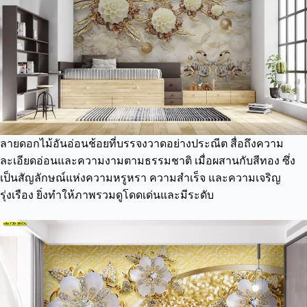
ลายดอกไม้อันอ่อนช้อยที่บรรจงวาดอย่างประณีต สื่อถึงความ
ละเอียดอ่อนและความงามตามธรรมชาติ เมื่อผสานกับสีทอง ซึ่ง
เป็นสัญลักษณ์แห่งความหรูหรา ความสำเร็จ และความเจริญ
รุ่งเรือง ยิ่งทำให้ภาพรวมดูโดดเด่นและมีระดับ