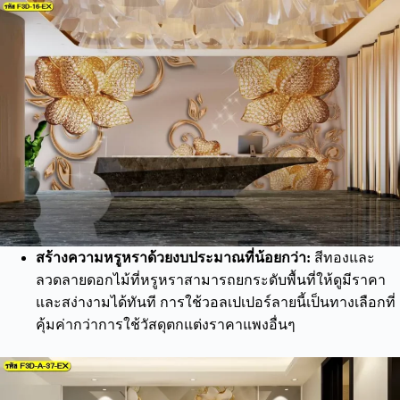
สร้างความหรูหราด้วยงบประมาณที่น้อยกว่า:
สีทองและ
ลวดลายดอกไม้ที่หรูหราสามารถยกระดับพื้นที่ให้ดูมีราคา
และสง่างามได้ทันที การใช้วอลเปเปอร์ลายนี้เป็นทางเลือกที่
คุ้มค่ากว่าการใช้วัสดุตกแต่งราคาแพงอื่นๆ