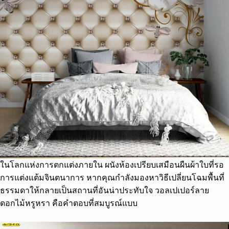
ในโลกแห่งการตกแต่งภายใน ผนังห้องเปรียบเสมือนผืนผ้าใบที่รอ
การแต่งแต้มจินตนาการ หากคุณกำลังมองหาวิธีเปลี่ยนโฉมพื้นที่
ธรรมดาให้กลายเป็นสถานที่อันน่าประทับใจ วอลเปเปอร์ลาย
ดอกไม้หรูหรา คือคำตอบที่สมบูรณ์แบบ