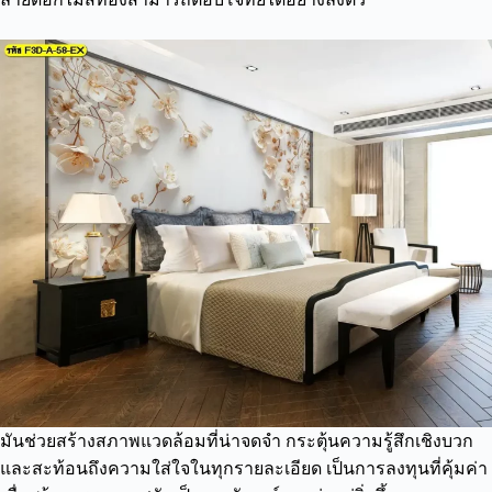
มันช่วยสร้างสภาพแวดล้อมที่น่าจดจำ กระตุ้นความรู้สึกเชิงบวก
และสะท้อนถึงความใส่ใจในทุกรายละเอียด เป็นการลงทุนที่คุ้มค่า