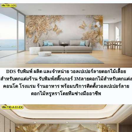
DDS รับพิมพ์ ผลิต และจำหน่าย วอลเปเปอร์ลายดอกไม้เลื้อย
สำหรับตกแต่งร้าน รับพิมพ์สติ๊กเกอร์ 3Mลายดอกไม้สำหรับตกแต่ง
คอนโด โรงแรม ร้านอาหาร พร้อมบริการติดตั้งวอลเปเปอร์ลาย
ดอกไม้หรูหราโดยทีมช่างมืออาชีพ