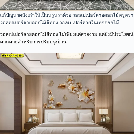
แก้ปัญหาผนังเก่าให้เป็นหรูหราด้วย วอลเปเปอร์ลายดอกไม้หรูหรา
วอลเปเปอร์ลายดอกไม้สีทอง วอลเปเปอร์ลายวินเทจดอกไม้
วอลเปเปอร์ลายดอกไม้สีทอง ไม่เพียงแต่สวยงาม แต่ยังมีประโยชน์
มากมายสำหรับการปรับปรุงบ้าน: