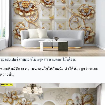
วอลเปเปอร์ลายดอกไม้หรูหรา ลายดอกไม้เลื้อย:
ช่วยเพิ่มมิติและความน่าสนใจให้กับผนัง ทำให้ห้องดูกว้างและ
สว่างขึ้น