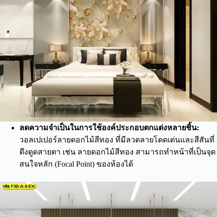
ลดความจำเป็นในการใช้องค์ประกอบตกแต่งหลายชิ้น:
วอลเปเปอร์ลายดอกไม้สีทอง ที่มีลวดลายโดดเด่นและสีสันที่
ดึงดูดสายตา เช่น ลายดอกไม้สีทอง สามารถทำหน้าที่เป็นจุด
สนใจหลัก (Focal Point) ของห้องได้