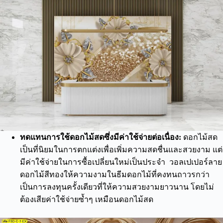
ทดแทนการใช้ดอกไม้สดซึ่งมีค่าใช้จ่ายต่อเนื่อง:
ดอกไม้สด
เป็นที่นิยมในการตกแต่งเพื่อเพิ่มความสดชื่นและสวยงาม แต่
มีค่าใช้จ่ายในการซื้อเปลี่ยนใหม่เป็นประจำ วอลเปเปอร์ลาย
ดอกไม้สีทองให้ความงามในธีมดอกไม้ที่คงทนถาวรกว่า
เป็นการลงทุนครั้งเดียวที่ให้ความสวยงามยาวนาน โดยไม่
ต้องเสียค่าใช้จ่ายซ้ำๆ เหมือนดอกไม้สด