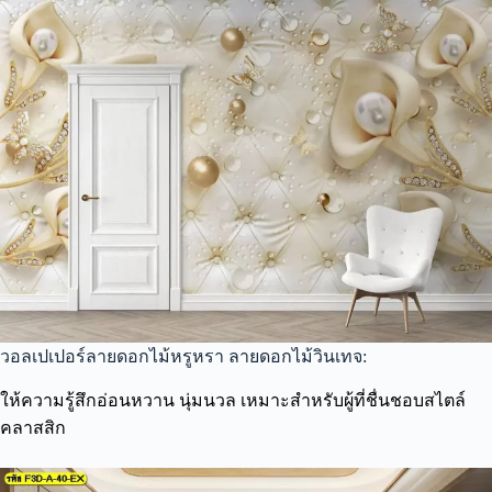
วอลเปเปอร์ลายดอกไม้หรูหรา ลายดอกไม้วินเทจ:
ให้ความรู้สึกอ่อนหวาน นุ่มนวล เหมาะสำหรับผู้ที่ชื่นชอบสไตล์
คลาสสิก