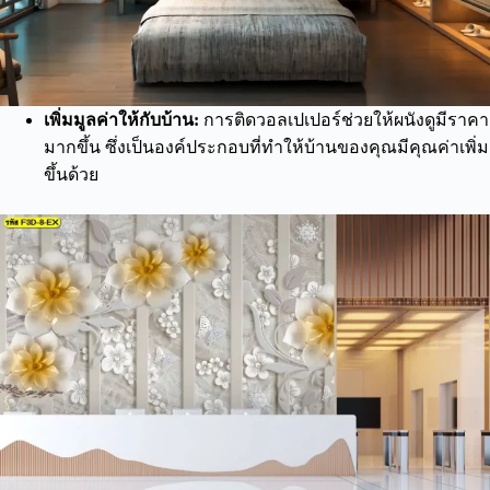
เพิ่มมูลค่าให้กับบ้าน:
การติดวอลเปเปอร์ช่วยให้ผนังดูมีราคา
มากขึ้น ซึ่งเป็นองค์ประกอบที่ทำให้บ้านของคุณมีคุณค่าเพิ่ม
ขึ้นด้วย