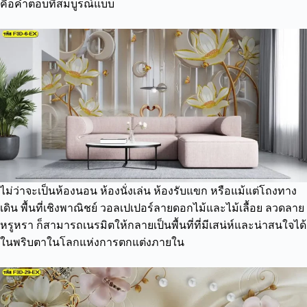
คือคำตอบที่สมบูรณ์แบบ
ไม่ว่าจะเป็นห้องนอน ห้องนั่งเล่น ห้องรับแขก หรือแม้แต่โถงทาง
เดิน พื้นที่เชิงพาณิชย์ วอลเปเปอร์ลายดอกไม้และไม้เลื้อย ลวดลาย
หรูหรา ก็สามารถเนรมิตให้กลายเป็นพื้นที่ที่มีเสน่ห์และน่าสนใจได้
ในพริบตาในโลกแห่งการตกแต่งภายใน