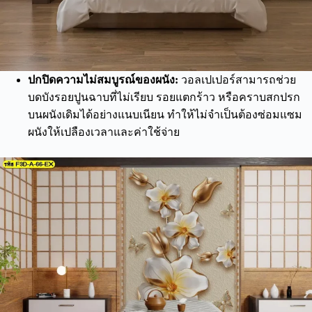
ปกปิดความไม่สมบูรณ์ของผนัง:
วอลเปเปอร์สามารถช่วย
บดบังรอยปูนฉาบที่ไม่เรียบ รอยแตกร้าว หรือคราบสกปรก
บนผนังเดิมได้อย่างแนบเนียน ทำให้ไม่จำเป็นต้องซ่อมแซม
ผนังให้เปลืองเวลาและค่าใช้จ่าย