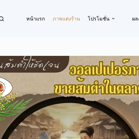
หน้าแรก
ภาพแต่งร้าน
โปรโมชั่น
ผล