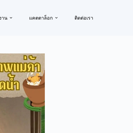
งาน
แคตตาล็อก
ติดต่อเรา