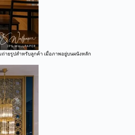
่ายรูปสำหรับลูกค้า เมื่อภาพอยู่บนผนังหลัก