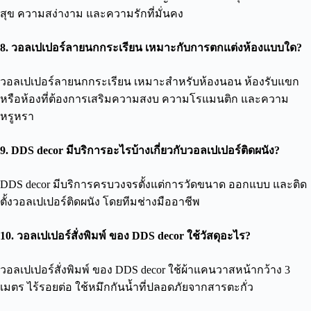
สุข ความสง่างาม และความรักที่มั่นคง
8. วอลเปเปอร์ลายนกกระเรียน เหมาะกับการตกแต่งห้องแบบใด?
วอลเปเปอร์ลายนกกระเรียน เหมาะสำหรับห้องนอน ห้องรับแขก
หรือห้องที่ต้องการเสริมความสงบ ความโรแมนติก และความ
หรูหรา
9. DDS decor มีบริการอะไรบ้างเกี่ยวกับวอลเปเปอร์ติดผนัง?
DDS decor มีบริการครบวงจรตั้งแต่การวัดขนาด ออกแบบ และติด
ตั้งวอลเปเปอร์ติดผนัง โดยทีมช่างมืออาชีพ
10. วอลเปเปอร์สั่งพิมพ์ ของ DDS decor ใช้วัสดุอะไร?
วอลเปเปอร์สั่งพิมพ์ ของ DDS decor ใช้ผ้าแคนวาสหน้ากว้าง 3
เมตร ไร้รอยต่อ ใช้หมึกกันน้ำที่ปลอดภัยจากสารตะกั่ว