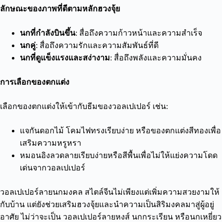
ลักษณะของภาพที่ดีตามหลักฮวงจุ้ย
นกที่กำลังบินขึ้น
: สื่อถึงความก้าวหน้าและความสำเร็จ
นกคู่
: สื่อถึงความรักและความสัมพันธ์ที่ดี
นกที่ดูแข็งแรงและสง่างาม
: สื่อถึงพลังและความมั่นคง
การเลือกของตกแต่ง
เลือกของตกแต่งให้เข้ากับธีมของวอลเปเปอร์ เช่น:
แจกันดอกไม้ โคมไฟทรงเรียบง่าย หรือของตกแต่งสีทองเพื่อ
เสริมความหรูหรา
หมอนอิงลวดลายเรียบง่ายหรือสีพื้นเพื่อไม่ให้แย่งความโดด
เด่นจากวอลเปเปอร์
วอลเปเปอร์ลายนกมงคล สไตล์จีนไม่เพียงแต่เพิ่มความสวยงามให้
กับบ้าน แต่ยังช่วยเสริมฮวงจุ้ยและนำความเป็นสิริมงคลมาสู่ผู้อยู่
อาศัย ไม่ว่าจะเป็น วอลเปเปอร์ลายหงส์ นกกระเรียน หรือนกเหยี่ยว