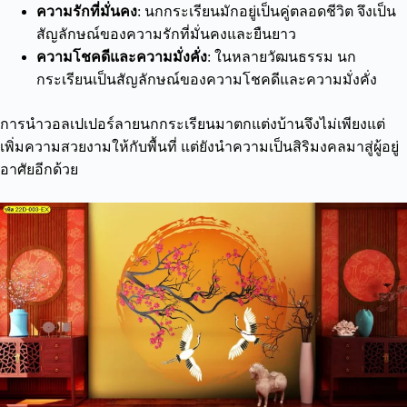
ความรักที่มั่นคง
: นกกระเรียนมักอยู่เป็นคู่ตลอดชีวิต จึงเป็น
สัญลักษณ์ของความรักที่มั่นคงและยืนยาว
ความโชคดีและความมั่งคั่ง
: ในหลายวัฒนธรรม นก
กระเรียนเป็นสัญลักษณ์ของความโชคดีและความมั่งคั่ง
การนำวอลเปเปอร์ลายนกกระเรียนมาตกแต่งบ้านจึงไม่เพียงแต่
เพิ่มความสวยงามให้กับพื้นที่ แต่ยังนำความเป็นสิริมงคลมาสู่ผู้อยู่
อาศัยอีกด้วย