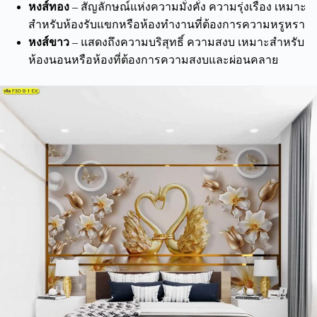
หงส์ทอง
– สัญลักษณ์แห่งความมั่งคั่ง ความรุ่งเรือง เหมาะ
สำหรับห้องรับแขกหรือห้องทำงานที่ต้องการความหรูหรา
หงส์ขาว
– แสดงถึงความบริสุทธิ์ ความสงบ เหมาะสำหรับ
ห้องนอนหรือห้องที่ต้องการความสงบและผ่อนคลาย