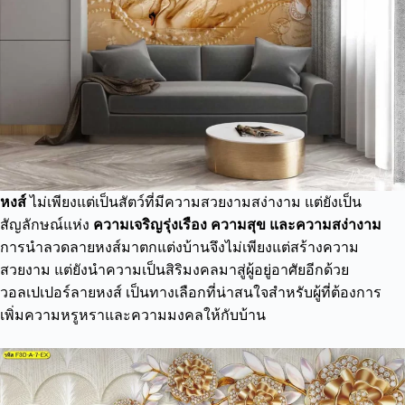
หงส์
ไม่เพียงแต่เป็นสัตว์ที่มีความสวยงามสง่างาม แต่ยังเป็น
สัญลักษณ์แห่ง
ความเจริญรุ่งเรือง ความสุข และความสง่างาม
การนำลวดลายหงส์มาตกแต่งบ้านจึงไม่เพียงแต่สร้างความ
สวยงาม แต่ยังนำความเป็นสิริมงคลมาสู่ผู้อยู่อาศัยอีกด้วย
วอลเปเปอร์ลายหงส์ เป็นทางเลือกที่น่าสนใจสำหรับผู้ที่ต้องการ
เพิ่มความหรูหราและความมงคลให้กับบ้าน