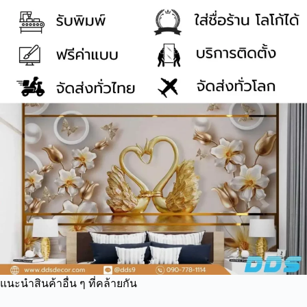
แนะนำสินค้าอื่น ๆ ที่คล้ายกัน