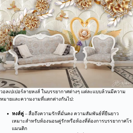
วอลเปเปอร์ลายหงส์ ในบรรยากาศต่างๆ แต่ละแบบล้วนมีความ
หมายและความงามที่แตกต่างกันไป:
หงส์คู่
– สื่อถึงความรักที่มั่นคง ความสัมพันธ์ที่ยืนยาว
เหมาะสำหรับห้องนอนคู่รักหรือห้องที่ต้องการบรรยากาศโร
แมนติก