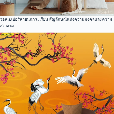
วอลเปเปอร์ลายนกกระเรียน สัญลักษณ์แห่งความมงคลและความ
สง่างาม