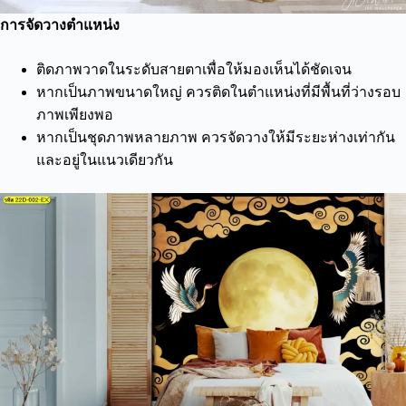
การจัดวางตำแหน่ง
ติดภาพวาดในระดับสายตาเพื่อให้มองเห็นได้ชัดเจน
หากเป็นภาพขนาดใหญ่ ควรติดในตำแหน่งที่มีพื้นที่ว่างรอบ
ภาพเพียงพอ
หากเป็นชุดภาพหลายภาพ ควรจัดวางให้มีระยะห่างเท่ากัน
และอยู่ในแนวเดียวกัน