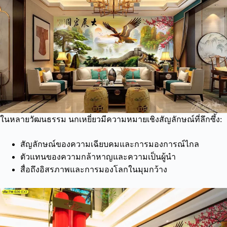
ในหลายวัฒนธรรม นกเหยี่ยวมีความหมายเชิงสัญลักษณ์ที่ลึกซึ้ง:
สัญลักษณ์ของความเฉียบคมและการมองการณ์ไกล
ตัวแทนของความกล้าหาญและความเป็นผู้นำ
สื่อถึงอิสรภาพและการมองโลกในมุมกว้าง