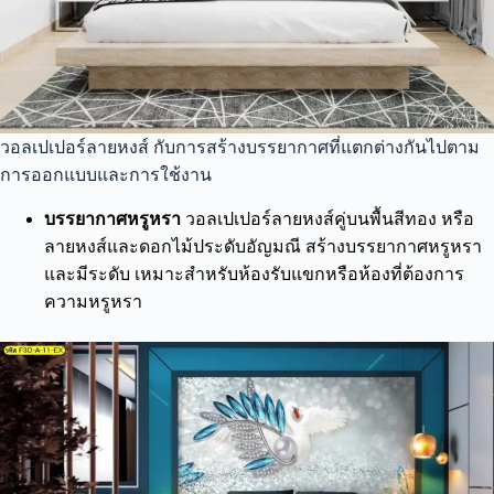
วอลเปเปอร์ลายหงส์ กับการสร้างบรรยากาศที่แตกต่างกันไปตาม
การออกแบบและการใช้งาน
บรรยากาศหรูหรา
วอลเปเปอร์ลายหงส์คู่บนพื้นสีทอง หรือ
ลายหงส์และดอกไม้ประดับอัญมณี สร้างบรรยากาศหรูหรา
และมีระดับ เหมาะสำหรับห้องรับแขกหรือห้องที่ต้องการ
ความหรูหรา