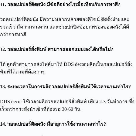
11. วอลเปเปอร์ติดผนัง มีข้อดีอย่างไรเมื่อเทียบกับการทาสี?
วอลเปเปอร์ติดผนัง มีความหลากหลายของดีไซน์ ติดตั้งง่ายและ
รวดเร็ว มีความทนทาน และช่วยปกปิดข้อบกพร่องของผนังได้ดี
กว่าการทาสี
12. วอลเปเปอร์สั่งพิมพ์ สามารถออกแบบเองได้หรือไม่?
ได้ ลูกค้าสามารถส่งไฟล์มาให้ DDS decor ผลิตเป็นวอลเปเปอร์สั่ง
พิมพ์ได้ตามที่ต้องการ
13. ระยะเวลาในการผลิตวอลเปเปอร์สั่งพิมพ์ใช้เวลานานเท่าไร?
DDS decor ใช้เวลาผลิตวอลเปเปอร์สั่งพิมพ์ เพียง 2-3 วันทำการ ซึ่ง
เร็วกว่าการสั่งนำเข้าที่ต้องรอ 30-60 วัน
14. วอลเปเปอร์ติดผนัง มีอายุการใช้งานนานเท่าไร?