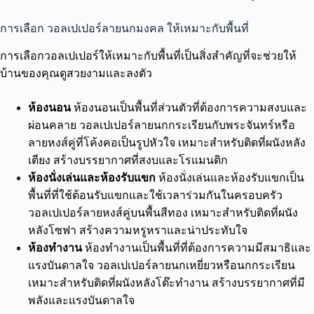
การเลือก วอลเปเปอร์ลายนกมงคล ให้เหมาะกับพื้นที่
การเลือกวอลเปเปอร์ให้เหมาะกับพื้นที่เป็นสิ่งสำคัญที่จะช่วยให้
บ้านของคุณดูสวยงามและลงตัว
ห้องนอน
ห้องนอนเป็นพื้นที่ส่วนตัวที่ต้องการความสงบและ
ผ่อนคลาย วอลเปเปอร์ลายนกกระเรียนกับพระจันทร์หรือ
ลายหงส์คู่ที่โค้งคอเป็นรูปหัวใจ เหมาะสำหรับติดที่ผนังหลัง
เตียง สร้างบรรยากาศที่สงบและโรแมนติก
ห้องนั่งเล่นและห้องรับแขก
ห้องนั่งเล่นและห้องรับแขกเป็น
พื้นที่ที่ใช้ต้อนรับแขกและใช้เวลาร่วมกันในครอบครัว
วอลเปเปอร์ลายหงส์คู่บนพื้นสีทอง เหมาะสำหรับติดที่ผนัง
หลังโซฟา สร้างความหรูหราและน่าประทับใจ
ห้องทำงาน
ห้องทำงานเป็นพื้นที่ที่ต้องการความมีสมาธิและ
แรงบันดาลใจ วอลเปเปอร์ลายนกเหยี่ยวหรือนกกระเรียน
เหมาะสำหรับติดที่ผนังหลังโต๊ะทำงาน สร้างบรรยากาศที่มี
พลังและแรงบันดาลใจ