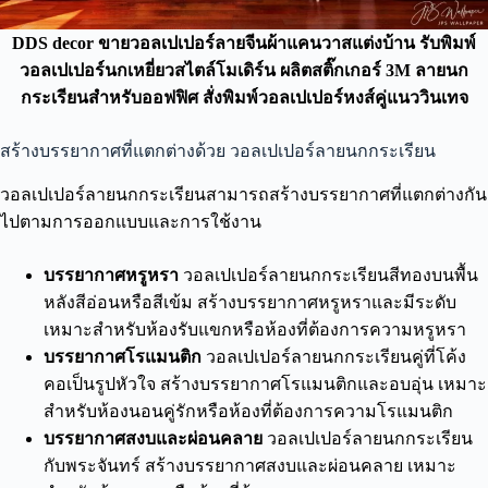
DDS decor ขายวอลเปเปอร์ลายจีนผ้าแคนวาสแต่งบ้าน รับพิมพ์
วอลเปเปอร์นกเหยี่ยวสไตล์โมเดิร์น ผลิตสติ๊กเกอร์ 3M ลายนก
กระเรียนสำหรับออฟฟิศ สั่งพิมพ์วอลเปเปอร์หงส์คู่แนววินเทจ
สร้างบรรยากาศที่แตกต่างด้วย วอลเปเปอร์ลายนกกระเรียน
วอลเปเปอร์ลายนกกระเรียนสามารถสร้างบรรยากาศที่แตกต่างกัน
ไปตามการออกแบบและการใช้งาน
บรรยากาศหรูหรา
วอลเปเปอร์ลายนกกระเรียนสีทองบนพื้น
หลังสีอ่อนหรือสีเข้ม สร้างบรรยากาศหรูหราและมีระดับ
เหมาะสำหรับห้องรับแขกหรือห้องที่ต้องการความหรูหรา
บรรยากาศโรแมนติก
วอลเปเปอร์ลายนกกระเรียนคู่ที่โค้ง
คอเป็นรูปหัวใจ สร้างบรรยากาศโรแมนติกและอบอุ่น เหมาะ
สำหรับห้องนอนคู่รักหรือห้องที่ต้องการความโรแมนติก
บรรยากาศสงบและผ่อนคลาย
วอลเปเปอร์ลายนกกระเรียน
กับพระจันทร์ สร้างบรรยากาศสงบและผ่อนคลาย เหมาะ