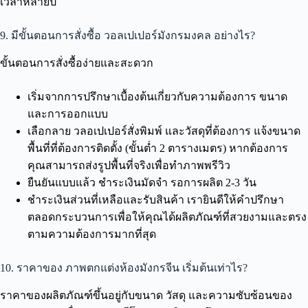
เวลาหลายปี
9. มีขั้นตอนการสั่งซื้อ วอลเปเปอร์มังกรมงคล อย่างไร?
ขั้นตอนการสั่งซื้อง่ายและสะดวก
เริ่มจากการปรึกษาเบื้องต้นเกี่ยวกับความต้องการ ขนาด
และการออกแบบ
เลือกลาย วลอเปเปอร์สั่งพิมพ์ และวัสดุที่ต้องการ แจ้งขนาด
พื้นที่ที่ต้องการติดตั้ง (ขั้นต่ำ 2 ตารางเมตร) หากต้องการ
คุณสามารถส่งรูปพื้นที่จริงเพื่อทำภาพพรีวิว
ยืนยันแบบแล้ว ชำระเงินมัดจำ รอการผลิต 2-3 วัน
ชำระเงินส่วนที่เหลือและรับสินค้า เรายินดีให้คำปรึกษา
ตลอดกระบวนการเพื่อให้คุณได้ผลิตภัณฑ์ที่สวยงามและตรง
ตามความต้องการมากที่สุด
10. ราคาของ ภาพตกแต่งห้องมังกรจีน เริ่มต้นเท่าไร?
ราคาของผลิตภัณฑ์ขึ้นอยู่กับขนาด วัสดุ และความซับซ้อนของ