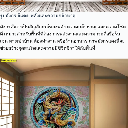
รูปมังกร สีแดง: พลังและความกล้าหาญ
มังกรสีแดงเป็นสัญลักษณ์ของพลัง ความกล้าหาญ และความโชค
ดี เหมาะสำหรับพื้นที่ที่ต้องการพลังงานและความกระตือรือร้น
เช่น ทางเข้าบ้าน ห้องทำงาน หรือร้านอาหาร ภาพมังกรแดงนี้จะ
ช่วยสร้างจุดสนใจและความมีชีวิตชีวาให้กับพื้นที่