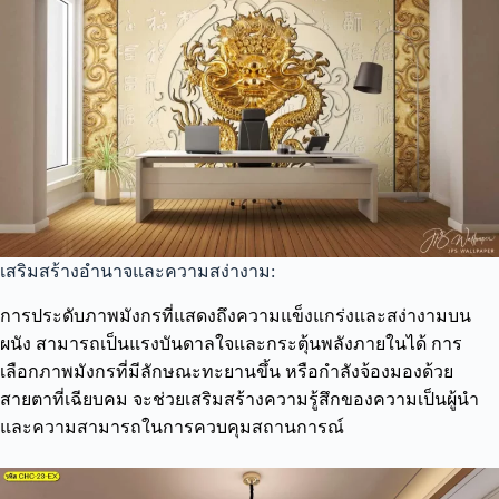
เสริมสร้างอำนาจและความสง่างาม:
การประดับภาพมังกรที่แสดงถึงความแข็งแกร่งและสง่างามบน
ผนัง สามารถเป็นแรงบันดาลใจและกระตุ้นพลังภายในได้ การ
เลือกภาพมังกรที่มีลักษณะทะยานขึ้น หรือกำลังจ้องมองด้วย
สายตาที่เฉียบคม จะช่วยเสริมสร้างความรู้สึกของความเป็นผู้นำ
และความสามารถในการควบคุมสถานการณ์