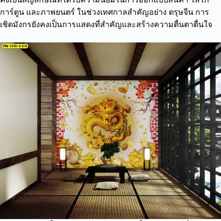
การ์ตูน และภาพยนตร์ ในช่วงเทศกาลสำคัญอย่าง ตรุษจีน การ
เชิดมังกรยังคงเป็นการแสดงที่สำคัญและสร้างความตื่นตาตื่นใจ