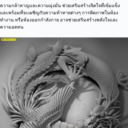
ความกล้าหาญและความมุ่งมั่น ช่วยเสริมสร้างจิตใจที่เข้มแข็ง
และพร้อมที่จะเผชิญกับความท้าทายต่างๆ การติดภาพในห้อง
ทำงาน หรือห้องออกกำลังกาย อาจช่วยเสริมสร้างพลังใจและ
ความอดทน