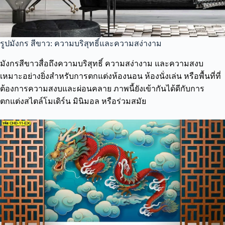
รูปมังกร สีขาว: ความบริสุทธิ์และความสง่างาม
มังกรสีขาวสื่อถึงความบริสุทธิ์ ความสง่างาม และความสงบ
เหมาะอย่างยิ่งสำหรับการตกแต่งห้องนอน ห้องนั่งเล่น หรือพื้นที่ที่
ต้องการความสงบและผ่อนคลาย ภาพนี้ยังเข้ากันได้ดีกับการ
ตกแต่งสไตล์โมเดิร์น มินิมอล หรือร่วมสมัย