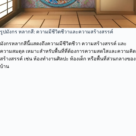
รูปมังกร หลากสี: ความมีชีวิตชีวาและความสร้างสรรค์
มังกรหลากสีนี้แสดงถึงความมีชีวิตชีวา ความสร้างสรรค์ และ
ความสมดุล เหมาะสำหรับพื้นที่ที่ต้องการความสดใสและความคิด
สร้างสรรค์ เช่น ห้องทำงานศิลปะ ห้องเด็ก หรือพื้นที่ส่วนกลางของ
บ้าน