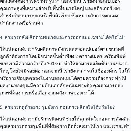
ตกแต่งที่ต้องการความหรูหรา นอกจากนี้ เรายังมีวอลเปเปอร์
คุณภาพสูงที่เหมาะสำหรับพื้นที่ขนาดใหญ่ และสติกเกอร์ 3M
สำหรับติดบนกระจกหรือพื้นผิวเรียบ ซึ่งเหมาะกับการตกแต่ง
สำนักงานหรือร้านค้า
4. สามารถสั่งผลิตตามขนาดและการออกแบบเฉพาะได้หรือไม่?
ได้แน่นอนค่ะ เรารับผลิตภาพมังกรและวอลเปเปอร์ตามขนาดที่
ลูกค้าต้องการ โดยมีขนาดขั้นต่ำเพียง 2 ตารางเมตร เครื่องพิมพ์
ของเรามีความกว้างถึง 300 ซม. ทำให้สามารถผลิตชิ้นงานขนาด
ใหญ่โดยไม่มีรอยต่อ นอกจากนี้ เรายังสามารถใส่ชื่อองค์กร โลโก้
หรือรายชื่อบุคคลลงในงานออกแบบได้ตามความต้องการ ทำให้
ผลงานของคุณมีความเป็นเอกลักษณ์เฉพาะตัว คุณสามารถส่ง
ภาพที่ต้องการหรือเลือกจากคลังภาพของเราได้
5. สามารถดูตัวอย่าง รูปมังกร ก่อนการผลิตจริงได้หรือไม่?
ได้แน่นอนค่ะ เรามีบริการพิเศษที่ช่วยให้คุณมั่นใจก่อนการสั่งผลิต
คุณสามารถถ่ายรูปพื้นที่ที่ต้องการติดตั้งส่งมาให้เรา และเราจะทำ