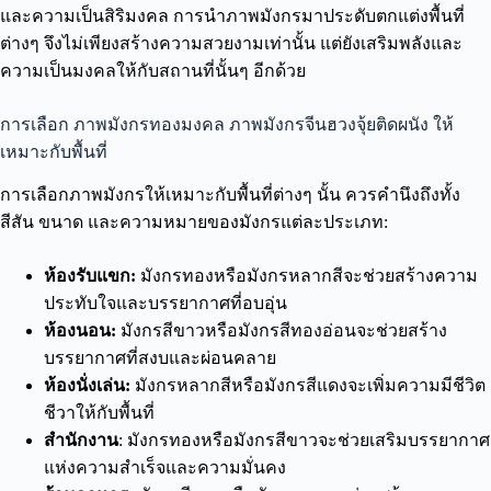
และความเป็นสิริมงคล การนำภาพมังกรมาประดับตกแต่งพื้นที่
ต่างๆ จึงไม่เพียงสร้างความสวยงามเท่านั้น แต่ยังเสริมพลังและ
ความเป็นมงคลให้กับสถานที่นั้นๆ อีกด้วย
การเลือก ภาพมังกรทองมงคล ภาพมังกรจีนฮวงจุ้ยติดผนัง ให้
เหมาะกับพื้นที่
การเลือกภาพมังกรให้เหมาะกับพื้นที่ต่างๆ นั้น ควรคำนึงถึงทั้ง
สีสัน ขนาด และความหมายของมังกรแต่ละประเภท:
ห้องรับแขก:
มังกรทองหรือมังกรหลากสีจะช่วยสร้างความ
ประทับใจและบรรยากาศที่อบอุ่น
ห้องนอน:
มังกรสีขาวหรือมังกรสีทองอ่อนจะช่วยสร้าง
บรรยากาศที่สงบและผ่อนคลาย
ห้องนั่งเล่น:
มังกรหลากสีหรือมังกรสีแดงจะเพิ่มความมีชีวิต
ชีวาให้กับพื้นที่
สำนักงาน
: มังกรทองหรือมังกรสีขาวจะช่วยเสริมบรรยากาศ
แห่งความสำเร็จและความมั่นคง