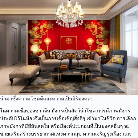
นำมาซึ่งความโชคดีและความเป็นสิริมงคล:
ในความเชื่อของชาวจีน มังกรเป็นสัตว์นำโชค การมีภาพมังกร
ประดับไว้ในห้องจึงเป็นการเชื้อเชิญสิ่งดีๆ เข้ามาในชีวิต การเลือก
ภาพมังกรที่มีสีสันสดใส หรือมีองค์ประกอบที่เป็นมงคลอื่นๆ จะ
ช่วยเสริมสร้างบรรยากาศแห่งความสุข ความเจริญรุ่งเรือง และ