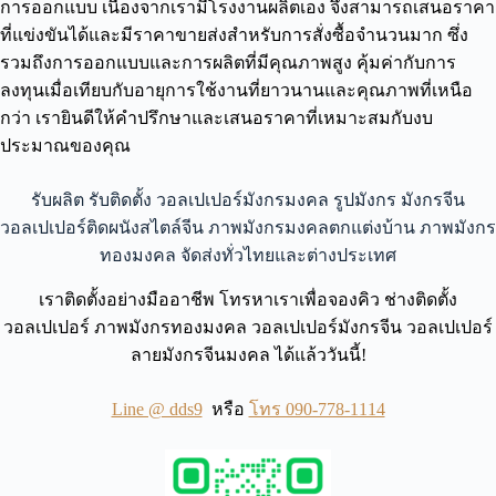
การออกแบบ เนื่องจากเรามีโรงงานผลิตเอง จึงสามารถเสนอราคา
ที่แข่งขันได้และมีราคาขายส่งสำหรับการสั่งซื้อจำนวนมาก ซึ่ง
รวมถึงการออกแบบและการผลิตที่มีคุณภาพสูง คุ้มค่ากับการ
ลงทุนเมื่อเทียบกับอายุการใช้งานที่ยาวนานและคุณภาพที่เหนือ
กว่า เรายินดีให้คำปรึกษาและเสนอราคาที่เหมาะสมกับงบ
ประมาณของคุณ
รับผลิต รับติดตั้ง วอลเปเปอร์มังกรมงคล รูปมังกร มังกรจีน
วอลเปเปอร์ติดผนังสไตล์จีน ภาพมังกรมงคลตกแต่งบ้าน ภาพมังกร
ทองมงคล จัดส่งทั่วไทยและต่างประเทศ
เราติดตั้งอย่างมืออาชีพ โทรหาเราเพื่อจองคิว ช่างติดตั้ง
วอลเปเปอร์ ภาพมังกรทองมงคล วอลเปเปอร์มังกรจีน วอลเปเปอร์
ลายมังกรจีนมงคล ได้แล้ววันนี้!
Line @ dds9
หรือ
โทร 090-778-1114