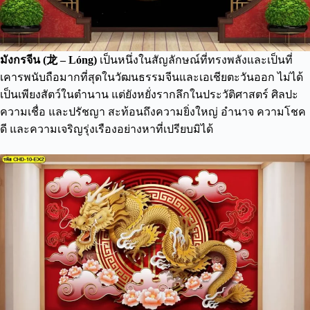
มังกรจีน (龙 – Lóng)
เป็นหนึ่งในสัญลักษณ์ที่ทรงพลังและเป็นที่
เคารพนับถือมากที่สุดในวัฒนธรรมจีนและเอเชียตะวันออก ไม่ได้
เป็นเพียงสัตว์ในตำนาน แต่ยังหยั่งรากลึกในประวัติศาสตร์ ศิลปะ
ความเชื่อ และปรัชญา สะท้อนถึงความยิ่งใหญ่ อำนาจ ความโชค
ดี และความเจริญรุ่งเรืองอย่างหาที่เปรียบมิได้