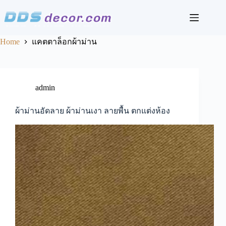
Skip
to
content
Home
แคตตาล็อกผ้าม่าน
admin
ผ้าม่านอัดลาย ผ้าม่านเงา ลายพื้น ตกแต่งห้อง