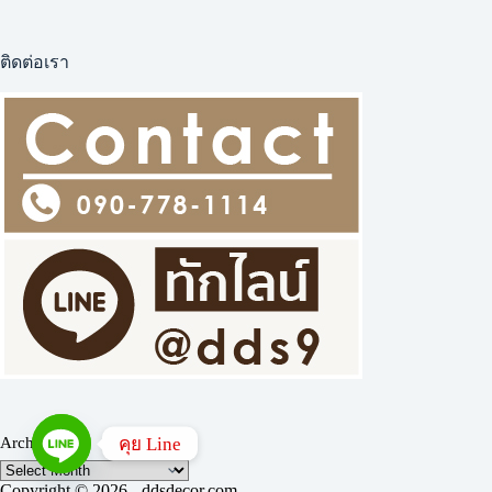
ติดต่อเรา
คุย Line
Archives
Copyright © 2026 - ddsdecor.com