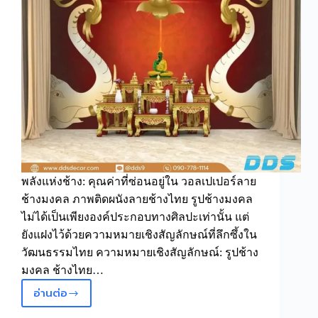
พลังแห่งช้าง: คุณค่าที่ซ่อนอยู่ใน วอลเปเปอร์ลาย
ช้างมงคล ภาพติดผนังลายช้างไทย รูปช้างมงคล
ไม่ได้เป็นเพียงองค์ประกอบทางศิลปะเท่านั้น แต่
ยังแฝงไว้ด้วยความหมายเชิงสัญลักษณ์ที่ลึกซึ้งใน
วัฒนธรรมไทย ความหมายเชิงสัญลักษณ์: รูปช้าง
มงคล ช้างไทย…
อ่านต่อ
มากกว่า
ความ