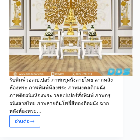
รับพิมพ์วอลเปเปอร์ ภาพกรุผนังลายไทย ฉากหลัง
ห้องพระ ภาพพิมพ์ห้องพระ ภาพมงคลติดผนัง
ภาพติดผนังห้องพระ วอลเปเปอร์สั่งพิมพ์ ภาพกรุ
ผนังลายไทย ภาพลายต้นโพธิ์สีทองติดผนัง ฉาก
หลังห้องพระ…
อ่านต่อ
ภาพ
กรุ
ผนัง