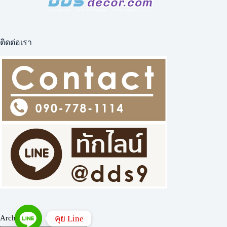
อาหาร
ติดต่อเรา
คุย Line
Archives