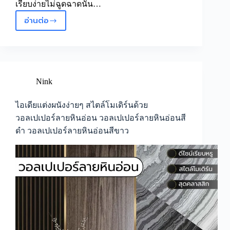
เรียบง่ายไม่ฉูดฉาดนั้น…
อ่านต่อ
เท
รนด์
แต่ง
ห้อง
ไม่
ตก
Nink
ยุค
ด้วย
ไอเดียแต่งผนังง่ายๆ สไตล์โมเดิร์นด้วย
6
วอลเปเปอร์ลายหินอ่อน วอลเปเปอร์ลายหินอ่อนสี
วอลเปเปอร์
ดำ วอลเปเปอร์ลายหินอ่อนสีขาว
โทน
สีดำ
เรียบ
ง่าย
แต่
มี
สไตล์
ครบ
จบ