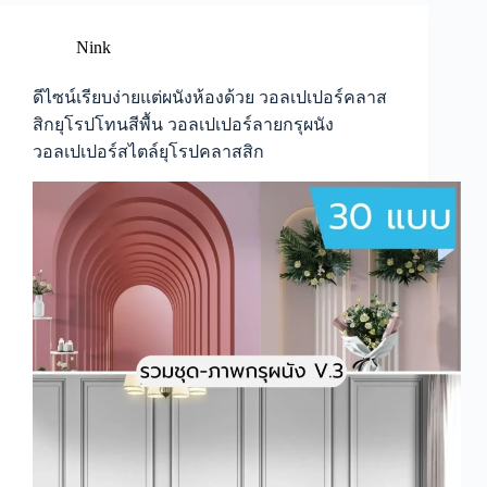
ผนัง
ง่ายๆ
สไตล์
Nink
โม
เดิร์น
ดีไซน์เรียบง่ายแต่ผนังห้องด้วย วอลเปเปอร์คลาส
ด้วย
สิกยุโรปโทนสีพื้น วอลเปเปอร์ลายกรุผนัง
วอลเปเปอร์
วอลเปเปอร์สไตล์ยุโรปคลาสสิก
ลาย
หิน
อ่อน
วอลเปเปอร์
ลาย
หิน
อ่อน
สีดำ
วอลเปเปอร์
ลาย
หิน
อ่อน
สี
ขาว