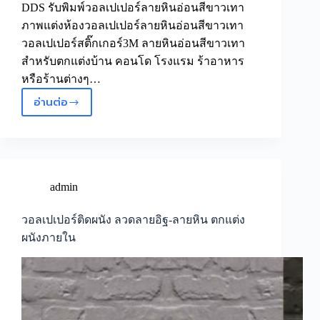
DDS รับพิมพ์วอลเปเปอร์ลายหินอ่อนสีขาวเทา
ภาพแต่งห้องวอลเปเปอร์ลายหินอ่อนสีขาวเทา
วอลเปเปอร์สติ๊กเกอร์3M ลายหินอ่อนสีขาวเทา
สำหรับตกแต่งบ้าน คอนโด โรงแรม ร้าอาหาร
หรือร้านต่างๆ…
อ่านต่อ
แต่ง
ผนัง
สร้าง
ความ
หรูหรา
ด้วย
admin
วอลเปเปอร์
ลาย
วอลเปเปอร์ติดผนัง ลวดลายอิฐ-ลายหิน ตกแต่ง
หิน
ผนังภายใน
อ่อน
วอลเปเปอร์
หิน
อ่อน
สี