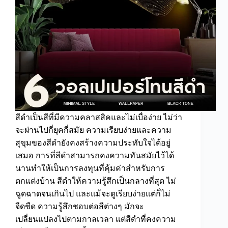
สีดำเป็นสีที่มีความคลาสสิคและไม่เบื่อง่าย ไม่ว่า
จะผ่านไปกี่ยุคกี่สมัย ความเรียบง่ายและความ
สุขุมของสีดำยังคงสร้างความประทับใจได้อยู่
เสมอ การที่สีดำสามารถคงความทันสมัยไว้ได้
นานทำให้เป็นการลงทุนที่คุ้มค่าสำหรับการ
ตกแต่งบ้าน สีดำให้ความรู้สึกเป็นกลางที่สุด ไม่
ฉูดฉาดจนเกินไป และแม้จะดูเรียบง่ายแต่ก็ไม่
จืดชืด ความรู้สึกชอบต่อสีต่างๆ มักจะ
เปลี่ยนแปลงไปตามกาลเวลา แต่สีดำที่คงความ