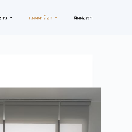
งาน
แคตตาล็อก
ติดต่อเรา