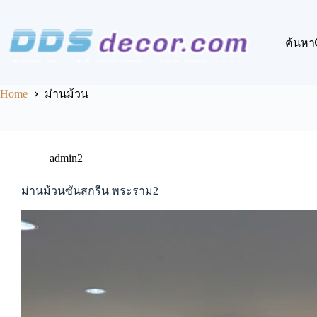
Skip
to
content
ค้นหา
Home
ม่านม้วน
admin2
ม่านม้วนซันสกรีน พระราม2