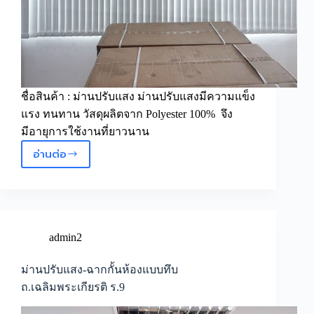
ชื่อสินค้า : ม่านปรับแสง ม่านปรับแสงมีความแข็ง
แรง ทนทาน วัสดุผลิตจาก Polyester 100% จึง
มีอายุการใช้งานที่ยาวนาน
อ่านต่อ
ม่าน
ปรับ
แสง
admin2
ม่านปรับแสง-ฉากกั้นห้องแบบทึบ
ถ.เฉลิมพระเกียรติ ร.9