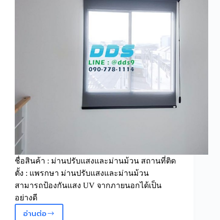
โต้
ชื่อสินค้า : ม่านปรับแสงและม่านม้วน สถานที่ติด
ตั้ง : แพรกษา ม่านปรับแสงและม่านม้วน
สามารถป้องกันแสง UV จากภายนอกได้เป็น
อย่างดี
อ่านต่อ
ม่าน