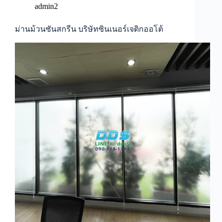
admin2
ม่านม้วนซันสกรีน บริษัทซินเนอร์เจติกออโต้