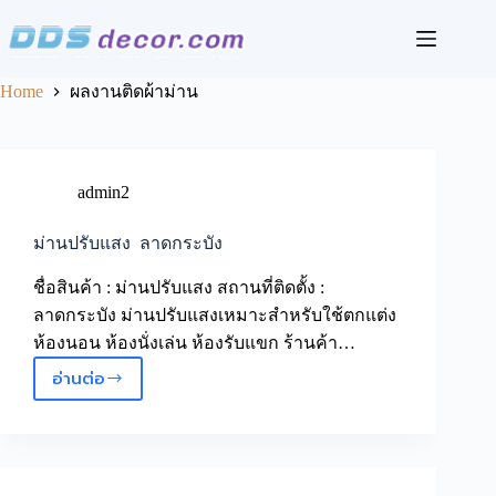
Skip
to
content
Home
ผลงานติดผ้าม่าน
admin2
ม่านปรับแสง ​ ลาดกระบัง
ชื่อสินค้า : ม่านปรับแสง สถานที่ติดตั้ง :
ลาดกระบัง ม่านปรับแสงเหมาะสำหรับใช้ตกแต่ง
ห้องนอน ห้องนั่งเล่น ห้องรับแขก ร้านค้า…
อ่านต่อ
ม่าน
ปรับ
แสง
ลาดกระบัง