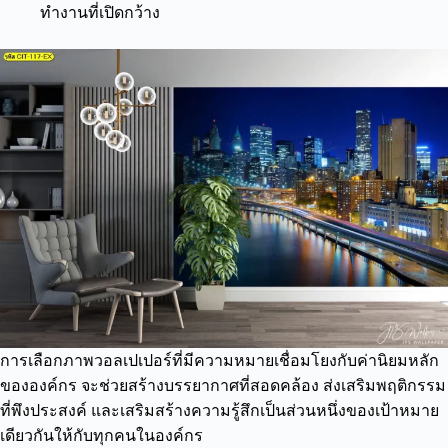
ทำงานที่เปิดกว้าง
การเลือกภาพวอลเปเปอร์ที่มีความหมายเชื่อมโยงกับค่านิยมหลัก
ขององค์กร จะช่วยสร้างบรรยากาศที่สอดคล้อง ส่งเสริมพฤติกรรม
ที่พึงประสงค์ และเสริมสร้างความรู้สึกเป็นส่วนหนึ่งของเป้าหมาย
เดียวกันให้กับทุกคนในองค์กร