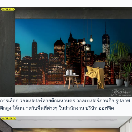
การเลือก วอลเปเปอร์ลายตึกมหานคร วอลเปเปอร์ภาพตึก รูปภาพ
ตึกสูง ให้เหมาะกับพื้นที่ต่างๆ ในสำนักงาน บริษัท ออฟฟิศ