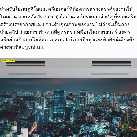
สำหรับโฮมสตูดิโอและครีเอเตอร์ที่ต้องการสร้างสรรค์ผลงานให้
โดดเด่น ฉากหลัง (backdrop) ถือเป็นองค์ประกอบสำคัญที่ช่วยเสริม
สร้างบรรยากาศและยกระดับคุณภาพของงาน ไม่ว่าจะเป็นการ
ถ่ายคลิป ถ่ายภาพ ทำฉากที่ดูหรูหราเหมือนในภาพยนตร์ ละคร
หรือสำหรับการไลฟ์สด วอลเปเปอร์ภาพตึกสูงและทิวทัศน์เมืองคือ
คำตอบที่สมบูรณ์แบบ