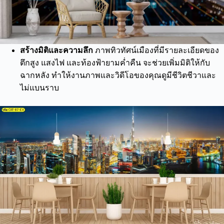
สร้างมิติและความลึก
ภาพทิวทัศน์เมืองที่มีรายละเอียดของ
ตึกสูง แสงไฟ และท้องฟ้ายามค่ำคืน จะช่วยเพิ่มมิติให้กับ
ฉากหลัง ทำให้งานภาพและวิดีโอของคุณดูมีชีวิตชีวาและ
ไม่แบนราบ