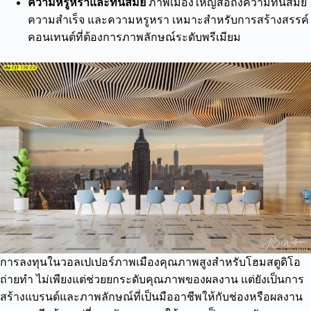
ความหรูหราและทันสมัย
ภาพเมืองใหญ่สื่อถึงความทันสมัย
ความสำเร็จ และความหรูหรา เหมาะสำหรับการสร้างสรรค์
คอนเทนต์ที่ต้องการภาพลักษณ์ระดับพรีเมียม
การลงทุนในวอลเปเปอร์ภาพเมืองคุณภาพสูงสำหรับโฮมสตูดิโอ
ถ่ายทำ ไม่เพียงแต่ช่วยยกระดับคุณภาพของผลงาน แต่ยังเป็นการ
สร้างแบรนด์และภาพลักษณ์ที่เป็นมืออาชีพให้กับช่องหรือผลงาน