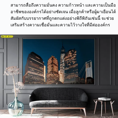
สามารถสื่อถึงความมั่นคง ความก้าวหน้า และความเป็นมือ
อาชีพขององค์กรได้อย่างชัดเจน เมื่อลูกค้าหรือผู้มาเยือนได้
สัมผัสกับบรรยากาศที่ถูกตกแต่งอย่างพิถีพิถันเช่นนี้ จะช่วย
เสริมสร้างความเชื่อมั่นและความไว้วางใจที่มีต่อองค์กร