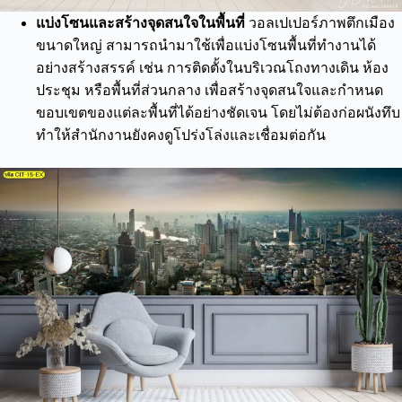
แบ่งโซนและสร้างจุดสนใจในพื้นที่
วอลเปเปอร์ภาพตึกเมือง
ขนาดใหญ่ สามารถนำมาใช้เพื่อแบ่งโซนพื้นที่ทำงานได้
อย่างสร้างสรรค์ เช่น การติดตั้งในบริเวณโถงทางเดิน ห้อง
ประชุม หรือพื้นที่ส่วนกลาง เพื่อสร้างจุดสนใจและกำหนด
ขอบเขตของแต่ละพื้นที่ได้อย่างชัดเจน โดยไม่ต้องก่อผนังทึบ
ทำให้สำนักงานยังคงดูโปร่งโล่งและเชื่อมต่อกัน