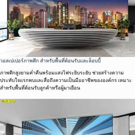
วอลเปเปอร์ภาพตึก สำหรับพื้นที่ต้อนรับและล็อบบี้
ภาพตึกสูงยามค่ำคืนพร้อมแสงไฟระยิบระยับ ช่วยสร้างความ
ประทับใจแรกพบและสื่อถึงความเป็นมืออาชีพขององค์กร เหมาะ
สำหรับพื้นที่ต้อนรับลูกค้าหรือผู้มาเยือน