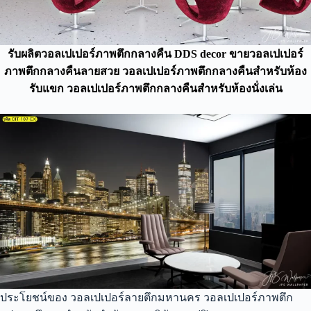
รับผลิตวอลเปเปอร์ภาพตึกกลางคืน DDS decor ขายวอลเปเปอร์
ภาพตึกกลางคืนลายสวย วอลเปเปอร์ภาพตึกกลางคืนสำหรับห้อง
รับแขก วอลเปเปอร์ภาพตึกกลางคืนสำหรับห้องนั่งเล่น
ประโยชน์ของ วอลเปเปอร์ลายตึกมหานคร วอลเปเปอร์ภาพตึก