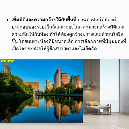
เพิ่มมิติและความกว้างให้กับพื้นที่
ภาพทิวทัศน์ที่มีองค์
ประกอบของระยะใกล้และระยะไกล สามารถสร้างมิติและ
ความลึกให้กับห้อง ทำให้ห้องดูกว้างขวางและน่าสนใจยิ่ง
ขึ้น โดยเฉพาะห้องที่มีขนาดเล็ก การเลือกภาพที่มีมุมมองที่
เปิดโล่ง จะช่วยให้รู้สึกสบายตาและไม่อึดอัด