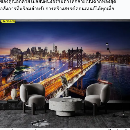
ของคุณอีกด้วย เปลี่ยนผนังธรรมดาให้กลายเป็นฉากหลังสุด
อลังการที่พร้อมสำหรับการสร้างสรรค์คอนเทนต์ได้ทุกเมื่อ