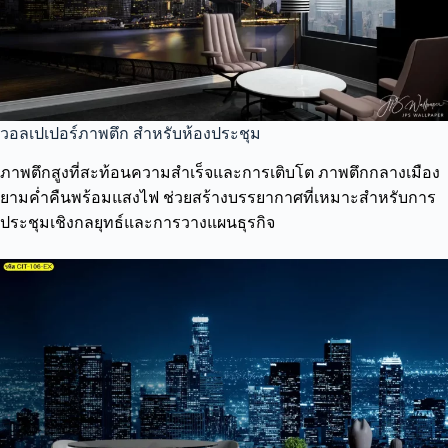
วอลเปเปอร์ภาพตึก สำหรับห้องประชุม
ภาพตึกสูงที่สะท้อนความสำเร็จและการเติบโต ภาพตึกกลางเมือง
ยามค่ำคืนพร้อมแสงไฟ ช่วยสร้างบรรยากาศที่เหมาะสำหรับการ
ประชุมเชิงกลยุทธ์และการวางแผนธุรกิจ