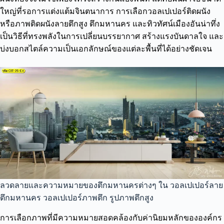
ใหญ่ที่รอการแต่งแต้มจินตนาการ การเลือกวอลเปเปอร์ติดผนัง
หรือภาพติดผนังลายตึกสูง ตึกมหานคร และทิวทัศน์เมืองอันน่าทึ่ง
เป็นวิธีที่ทรงพลังในการเปลี่ยนบรรยากาศ สร้างแรงบันดาลใจ และ
บ่งบอกสไตล์ความเป็นเอกลักษณ์ของแต่ละพื้นที่ได้อย่างชัดเจน
ลวดลายและความหมายของตึกมหานครต่างๆ ใน วอลเปเปอร์ลาย
ตึกมหานคร วอลเปเปอร์ภาพตึก รูปภาพตึกสูง
การเลือกภาพที่มีความหมายสอดคล้องกับค่านิยมหลักขององค์กร