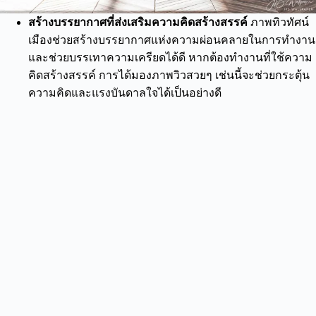
สร้างบรรยากาศที่ส่งเสริมความคิดสร้างสรรค์
ภาพทิวทัศน์
เมืองช่วยสร้างบรรยากาศแห่งความผ่อนคลายในการทำงาน
และช่วยบรรเทาความเครียดได้ดี หากต้องทำงานที่ใช้ความ
คิดสร้างสรรค์ การได้มองภาพวิวสวยๆ เช่นนี้จะช่วยกระตุ้น
ความคิดและแรงบันดาลใจได้เป็นอย่างดี