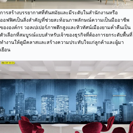
การสร้างบรรยากาศที่ทันสมัยและมีระดับในสำนักงานหรือ
ออฟฟิศเป็นสิ่งสำคัญที่ช่วยสะท้อนภาพลักษณ์ความเป็นมืออาชีพ
ขององค์กร วอลเปเปอร์ภาพตึกสูงและทิวทัศน์เมืองยามค่ำคืนเป็น
ตัวเลือกที่สมบูรณ์แบบสำหรับเจ้าของธุรกิจที่ต้องการยกระดับพื้นที่
ทำงานให้ดูมีคลาสและสร้างความประทับใจแก่ลูกค้าและผู้มา
เยือน