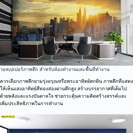
วอลเปเปอร์ภาพตึก สำหรับห้องทำงานและพื้นที่ทำงาน
ควรเลือกภาพตึกยามรุ่งอรุณหรือพระอาทิตย์ตกดิน ภาพตึกที่แสดง
ให้เห็นแสงอาทิตย์สีทองส่องผ่านตึกสูง สร้างบรรยากาศที่เต็มไป
ด้วยพลังและแรงบันดาลใจ ช่วยกระตุ้นความคิดสร้างสรรค์และ
เพิ่มประสิทธิภาพในการทำงาน