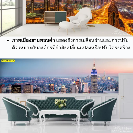
ภาพเมืองยามพลบค่ำ
แสดงถึงการเปลี่ยนผ่านและการปรับ
ตัว เหมาะกับองค์กรที่กำลังเปลี่ยนแปลงหรือปรับโครงสร้าง