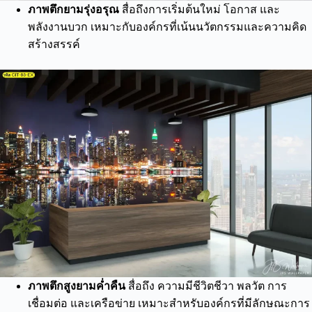
ภาพตึกยามรุ่งอรุณ
สื่อถึงการเริ่มต้นใหม่ โอกาส และ
พลังงานบวก เหมาะกับองค์กรที่เน้นนวัตกรรมและความคิด
สร้างสรรค์
ภาพตึกสูงยามค่ำคืน
สื่อถึง ความมีชีวิตชีวา พลวัต การ
เชื่อมต่อ และเครือข่าย เหมาะสำหรับองค์กรที่มีลักษณะการ