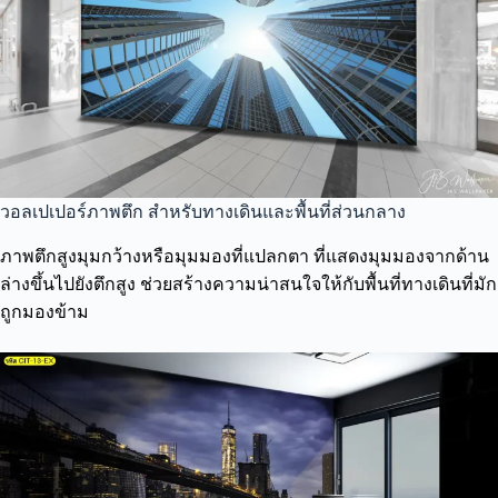
วอลเปเปอร์ภาพตึก สำหรับทางเดินและพื้นที่ส่วนกลาง
ภาพตึกสูงมุมกว้างหรือมุมมองที่แปลกตา ที่แสดงมุมมองจากด้าน
ล่างขึ้นไปยังตึกสูง ช่วยสร้างความน่าสนใจให้กับพื้นที่ทางเดินที่มัก
ถูกมองข้าม