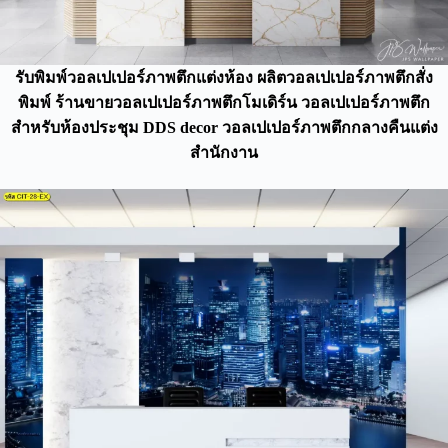
รับพิมพ์วอลเปเปอร์ภาพตึกแต่งห้อง ผลิตวอลเปเปอร์ภาพตึกสั่ง
พิมพ์ ร้านขายวอลเปเปอร์ภาพตึกโมเดิร์น วอลเปเปอร์ภาพตึก
สำหรับห้องประชุม DDS decor วอลเปเปอร์ภาพตึกกลางคืนแต่ง
สำนักงาน