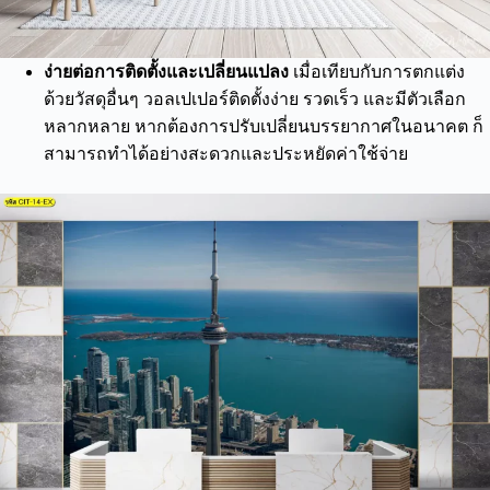
ง่ายต่อการติดตั้งและเปลี่ยนแปลง
เมื่อเทียบกับการตกแต่ง
ด้วยวัสดุอื่นๆ วอลเปเปอร์ติดตั้งง่าย รวดเร็ว และมีตัวเลือก
หลากหลาย หากต้องการปรับเปลี่ยนบรรยากาศในอนาคต ก็
สามารถทำได้อย่างสะดวกและประหยัดค่าใช้จ่าย