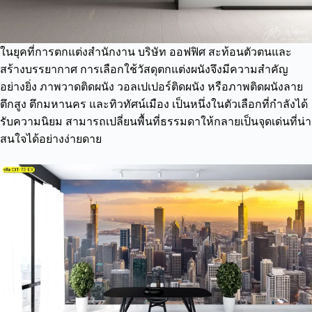
ในยุคที่การตกแต่งสำนักงาน บริษัท ออฟฟิศ สะท้อนตัวตนและ
สร้างบรรยากาศ การเลือกใช้วัสดุตกแต่งผนังจึงมีความสำคัญ
อย่างยิ่ง ภาพวาดติดผนัง วอลเปเปอร์ติดผนัง หรือภาพติดผนังลาย
ตึกสูง ตึกมหานคร และทิวทัศน์เมือง เป็นหนึ่งในตัวเลือกที่กำลังได้
รับความนิยม สามารถเปลี่ยนพื้นที่ธรรมดาให้กลายเป็นจุดเด่นที่น่า
สนใจได้อย่างง่ายดาย