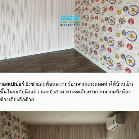
วอลเปเปอร์
ยังช่วยสะท้อนความร้อนจากแสงแดดทำให้บ้านเย็น
ขึ้นในระดับนึงแล้ว และยังสามารถลดเสียงรบกวนจากผนังห้อง
ข้างเคียงอีกด้วย