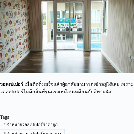
วอลเปเปอร์
เมื่อติดตั้งเสร็จแล้วผู้อาศัยสามารถเข้าอยู่ได้เลย เพราะ
วอลเปเปอร์ไม่มีกลิ่นที่รุนแรงเหมือนเหมือนกับสีทาผนัง
Tags
#
จำหน่ายวอลเปเปอร์ราคาถูก
#
จำหน่ายวอลเปเปอร์หนามแดง