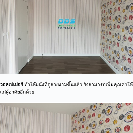
วอลเปเปอร์
ทำให้ผนังที่ดูสวยงามขึ้นแล้ว ยังสามารถเพิ่มคุณค่าให้
แก่ผู้อาศัยอีกด้วย