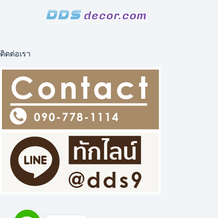
ติดต่อเรา