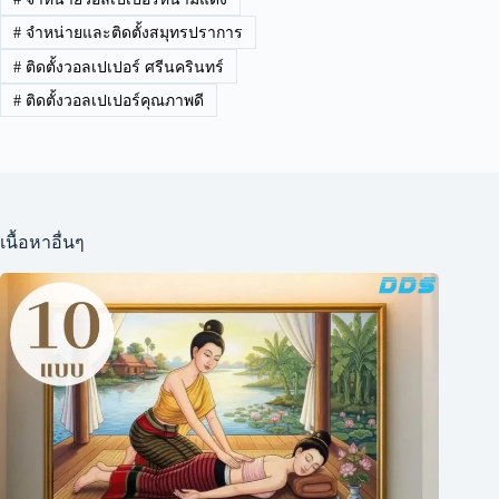
#
จำหน่ายและติดตั้งสมุทรปราการ
#
ติดตั้งวอลเปเปอร์ ศรีนครินทร์
#
ติดตั้งวอลเปเปอร์คุณภาพดี
เนื้อหาอื่นๆ