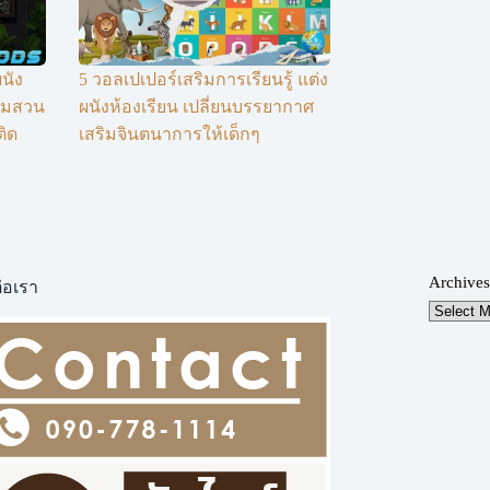
นัง
5 วอลเปเปอร์เสริมการเรียนรู้ แต่ง
ชมสวน
ผนังห้องเรียน เปลี่ยนบรรยากาศ
ิด
เสริมจินตนาการให้เด็กๆ
Archives
่อเรา