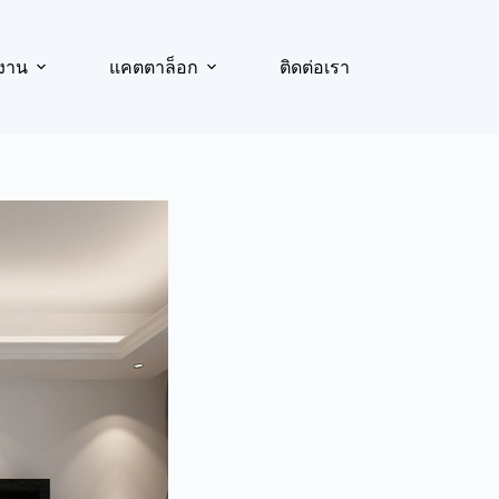
งาน
แคตตาล็อก
ติดต่อเรา