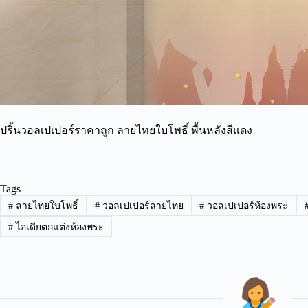
ปริ้นวอลเปเปอร์ราคาถูก ลายไทยใบโพธิ์ พื้นหลังสีแดง
Tags
#
ลายไทยใบโพธิ์
#
วอลเปเปอร์ลายไทย
#
วอลเปเปอร์ห้องพระ
#
ไอเดียตกแต่งห้องพระ