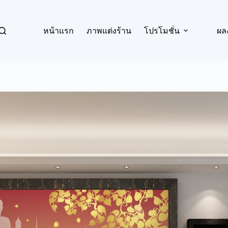
หน้าแรก
ภาพแต่งร้าน
โปรโมชั่น
ผล