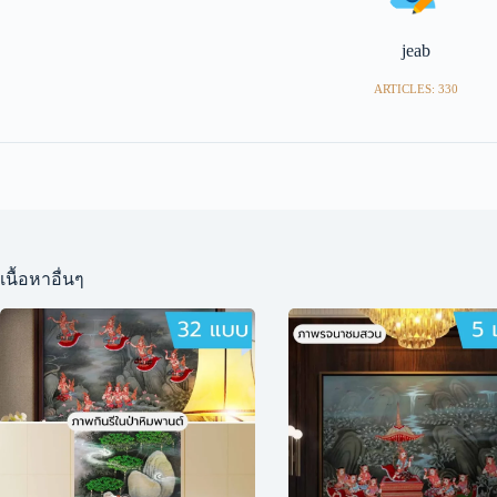
jeab
ARTICLES: 330
เนื้อหาอื่นๆ