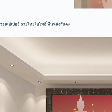
วอลเปเปอร์ ลายไทยใบโพธิ์ พื้นหลังสีแดง