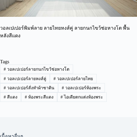
วอลเปเปอร์พิมพ์ลาย ลายไทยหงส์คู่ ลายกนกไขว้ช่อหางโต พื้น
หลังสีแดง
Tags
#
วอลเปเปอร์ลายกนกไขว้ช่อหางโต
#
วอลเปเปอร์ลายหงส์คู่
#
วอลเปเปอร์ลายไทย
#
วอลเปเปอร์สั่งทำผ้าซาติน
#
วอลเปเปอร์ห้องพระ
#
สีแดง
#
ห้องพระสีแดง
#
ไอเดียตกแต่งห้องพระ
เนื้อหาอื่นๆ