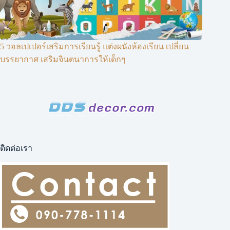
5 วอลเปเปอร์เสริมการเรียนรู้ แต่งผนังห้องเรียน เปลี่ยน
บรรยากาศ เสริมจินตนาการให้เด็กๆ
ติดต่อเรา