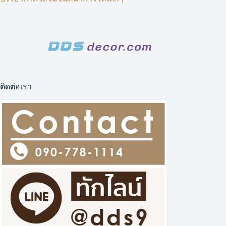
ติดต่อเรา