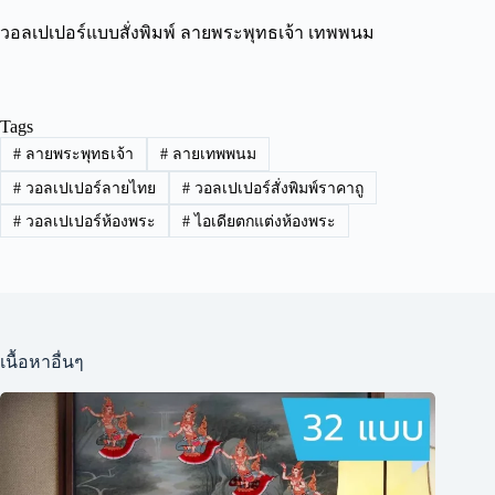
วอลเปเปอร์แบบสั่งพิมพ์ ลายพระพุทธเจ้า เทพพนม
Tags
#
ลายพระพุทธเจ้า
#
ลายเทพพนม
#
วอลเปเปอร์ลายไทย
#
วอลเปเปอร์สั่งพิมพ์ราคาถู
#
วอลเปเปอร์ห้องพระ
#
ไอเดียตกแต่งห้องพระ
เนื้อหาอื่นๆ