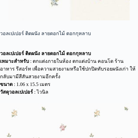
วอลเปเปอร์ ติดผนัง ลายดอกไม้ ดอกกุหลาบ
วอลเปเปอร์ ติดผนัง ลายดอกไม้ ดอกกุหลาบ
เหมาะสำหรับ
: ตกแต่งภายในห้อง ตกแต่งบ้าน คอนโด ร้าน
อาหาร รีสอร์ท เพื่อความสวยงามหรือใช้ปกปิดทับรอยผนังเก่า ให้
กลับมามีสีสันสวยงามอีกครั้ง
ขนาด
: 1.06 x 15.5 เมตร
วัสดุวอลเปเปอร์
: ไวนิล