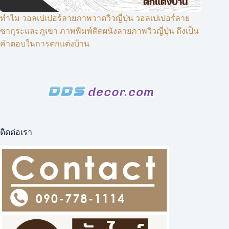
ทำไม วอลเปเปอร์ลายภาพวาดวิวญี่ปุ่น วอลเปเปอร์ลาย
ซากุระและภูเขา ภาพพิมพ์ติดผนังลายภาพวิวญี่ปุ่น ถึงเป็น
คำตอบในการตกแต่งบ้าน
ติดต่อเรา