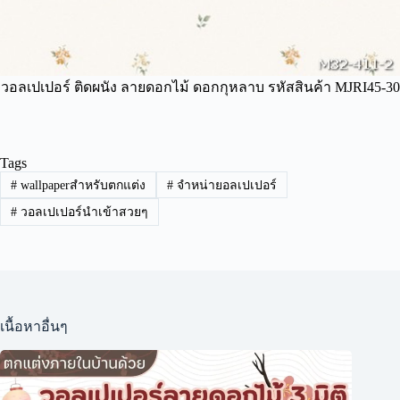
วอลเปเปอร์ ติดผนัง ลายดอกไม้ ดอกกุหลาบ รหัสสินค้า MJRI45-30
Tags
#
wallpaperสำหรับตกแต่ง
#
จำหน่ายอลเปเปอร์
#
วอลเปเปอร์นำเข้าสวยๆ
เนื้อหาอื่นๆ