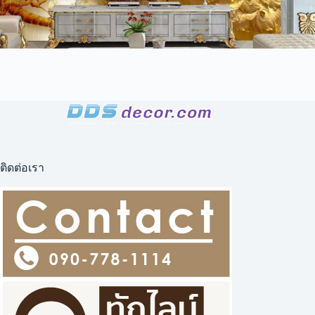
ติดต่อเรา