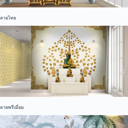
ลายไทย
ลายพรีเมี่ยม