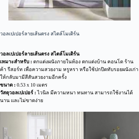
วอลเปเปอร์ลายเส้นตรง สไตล์โมเดิร์น
วอลเปเปอร์ลายเส้นตรง สไตล์โมเดิร์น
เหมาะสำหรับ :
ตกแต่งผนังภายในห้อง ตกแต่งบ้าน คอนโด ร้าน
ค้า รีสอร์ท เพื่อความสวยงาม หรูหรา หรือใช้ปกปิดทับรอยผนังเก่า
ให้กลับมามีสีสันสวยงามอีกครั้ง
ขนาด :
0.53 x 10 เมตร
วัสดุวอลเปเปอร์ :
ไวนิล มีความหนา ทนทาน สามารถใช้งานได้
นาน และไม่ขาดง่าย