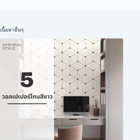
เนื้อหาอื่นๆ