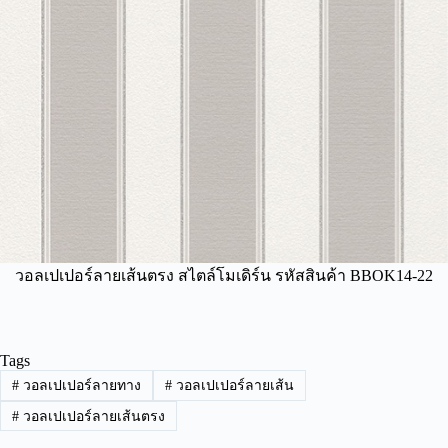
วอลเปเปอร์ลายเส้นตรง สไตล์โมเดิร์น รหัสสินค้า BBOK14-22
Tags
#
วอลเปเปอร์ลายทาง
#
วอลเปเปอร์ลายเส้น
#
วอลเปเปอร์ลายเส้นตรง