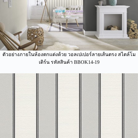
ตัวอย่างภายในห้องตกแต่งด้วย วอลเปเปอร์ลายเส้นตรง สไตล์โม
เดิร์น รหัสสินค้า BBOK14-19