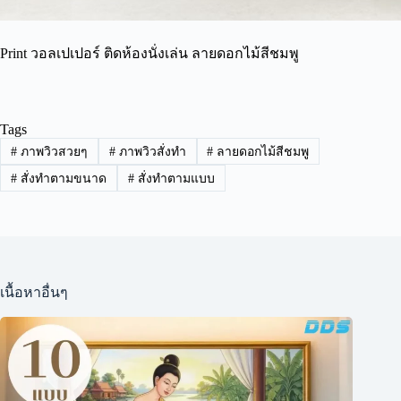
Print วอลเปเปอร์ ติดห้องนั่งเล่น ลายดอกไม้สีชมพู
Tags
#
ภาพวิวสวยๆ
#
ภาพวิวสั่งทำ
#
ลายดอกไม้สีชมพู
#
สั่งทำตามขนาด
#
สั่งทำตามแบบ
เนื้อหาอื่นๆ