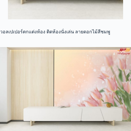
วอลเปเปอร์ตกแต่งห้อง ติดห้องนั่งเล่น ลายดอกไม้สีชมพู