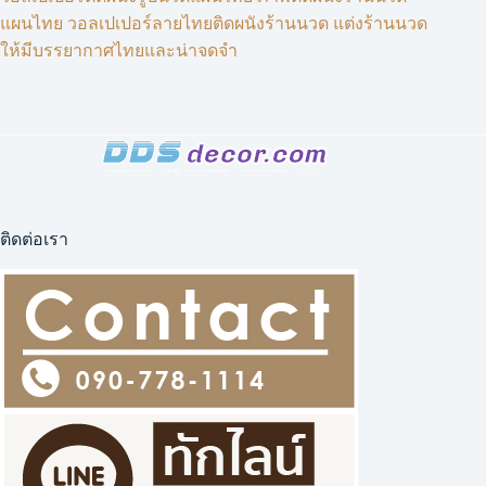
แผนไทย วอลเปเปอร์ลายไทยติดผนังร้านนวด แต่งร้านนวด
ให้มีบรรยากาศไทยและน่าจดจำ
ติดต่อเรา