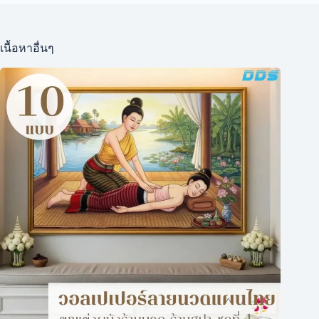
เนื้อหาอื่นๆ