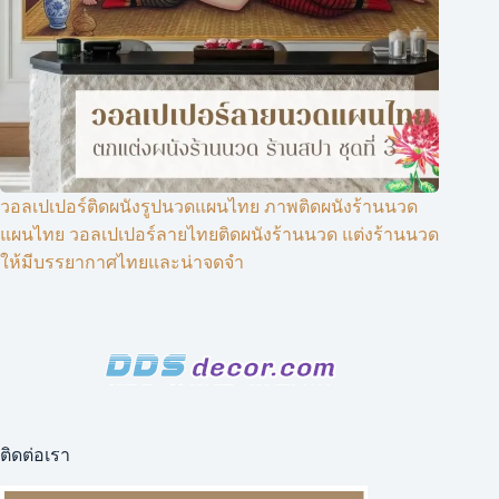
วอลเปเปอร์ติดผนังรูปนวดแผนไทย ภาพติดผนังร้านนวด
แผนไทย วอลเปเปอร์ลายไทยติดผนังร้านนวด แต่งร้านนวด
ให้มีบรรยากาศไทยและน่าจดจำ
ติดต่อเรา