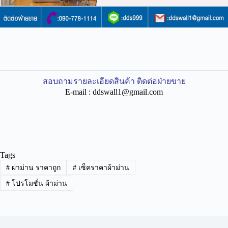
สอบถามรายละเอียดสินค้า ติดต่อฝ่ายขาย
E-mail :
ddswall1@gmail.com
Tags
#
ผ่าม่าน ราคาถูก
#
เซ็คราคาผ้าม่าน
#
โปรโมชั่น ผ้าม่าน