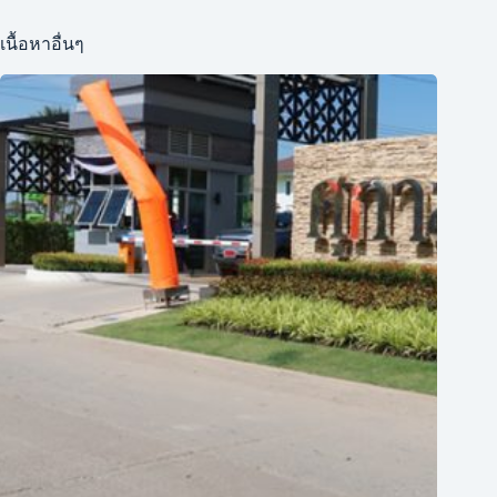
เนื้อหาอื่นๆ