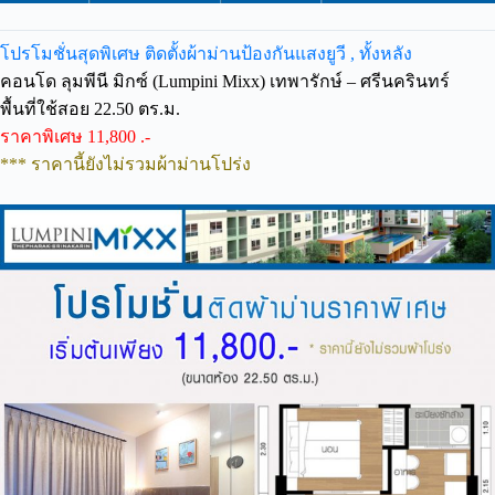
โปรโมชั่นสุดพิเศษ ติดตั้งผ้าม่านป้องกันแสงยูวี , ทั้งหลัง
คอนโด ลุมพีนี มิกซ์ (Lumpini Mixx) เทพารักษ์ – ศรีนครินทร์
พื้นที่ใช้สอย 22.50 ตร.ม.
ราคาพิเศษ 11,800 .-
*** ราคานี้ยังไม่รวมผ้าม่านโปร่ง