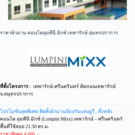
ราคาผ้าม่าน คอนโดลุมพีนี มิกซ์ เทพารักษ์ สุมทรปราการ
ที่ตั้งโครงการ
: เทพารักษ์-ศรีนครินทร์ ติดถนนเทพารักษ์
จ.สมุทรปราการ
โปรโมชั่นสุดพิเศษ ติดตั้งผ้าม่านป้องกันแสงยูวี , ทั้งหลัง
คอนโด ลุมพีนี มิกซ์ (Lumpini Mixx) เทพารักษ์ – ศรีนครินทร์
พื้นที่ใช้สอย 21.50 ตร.ม.
ราคาพิเศษ 4,600 .-