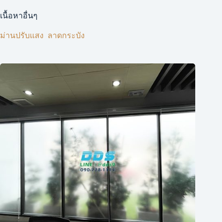
เนื้อหาอื่นๆ
ม่านปรับแสง ​ ลาดกระบัง