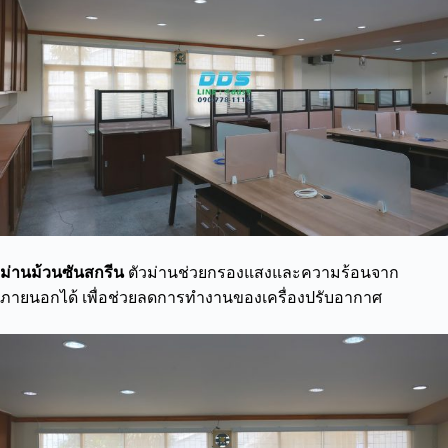
ม่านม้วนซันสกรีน
ตัวม่านช่วยกรองแสงและความร้อนจาก
ภายนอกได้ เพื่อช่วยลดการทำงานของเครื่องปรับอากาศ