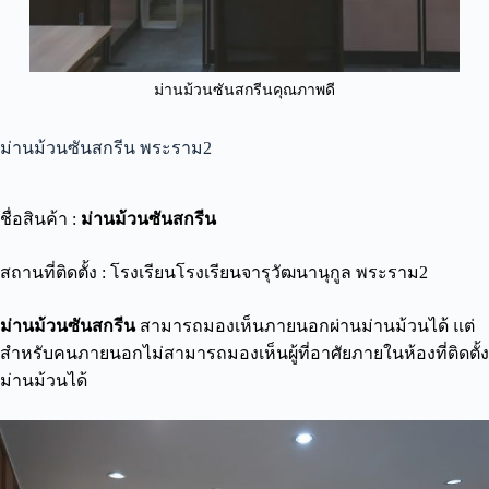
ม่านม้วนซันสกรีนคุณภาพดี
ม่านม้วนซันสกรีน พระราม2
ชื่อสินค้า :
ม่านม้วนซันสกรีน
สถานที่ติดตั้ง : โรงเรียนโรงเรียนจารุวัฒนานุกูล พระราม2
ม่านม้วนซันสกรีน
สามารถมองเห็นภายนอกผ่านม่านม้วนได้ แต่
สำหรับคนภายนอกไม่สามารถมองเห็นผู้ที่อาศัยภายในห้องที่ติดตั้ง
ม่านม้วนได้