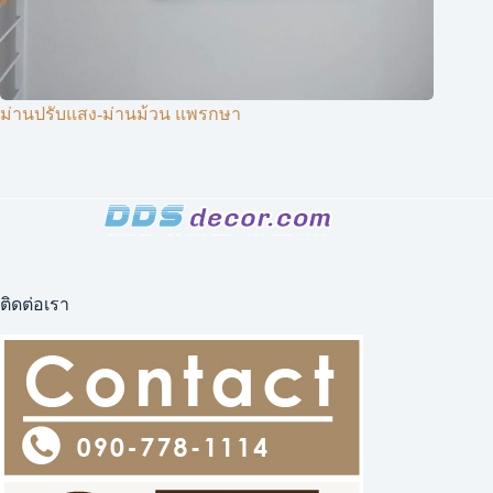
ม่านปรับแสง-ม่านม้วน แพรกษา
ติดต่อเรา