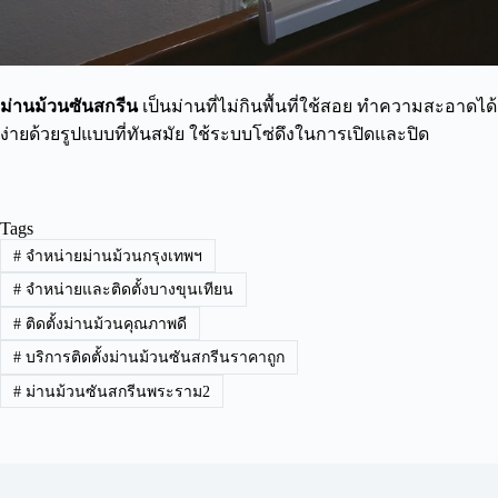
ม่านม้วนซันสกรีน
เป็นม่านที่ไม่กินพื้นที่ใช้สอย ทำความสะอาดได้
ง่ายด้วยรูปแบบที่ทันสมัย ใช้ระบบโซ่ดึงในการเปิดและปิด
Tags
#
จำหน่ายม่านม้วนกรุงเทพฯ
#
จำหน่ายและติดตั้งบางขุนเทียน
#
ติดตั้งม่านม้วนคุณภาพดี
#
บริการติดตั้งม่านม้วนซันสกรีนราคาถูก
#
ม่านม้วนซันสกรีนพระราม2