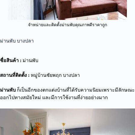
จำหน่ายและติดตั้งม่านพับคุณภาพดีราคาถูก
ม่านพับ บางปลา
ชื่อสินค้า :
ม่านพับ
สถานที่ติดตั้ง :
หมู่บ้านชัยพฤก บางปลา
ม่านพับ
ก็เป็นอีกของตกแต่งบ้านที่ได้รับความนิยมเพราะมีลักษณะ
ออกไปทางสมัยใหม่ และมีการใช้งานที่ง่ายอย่างมาก