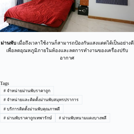
ม่านพับ
เมื่อถึงเวลาใช้งานก็สามารถป้องกันแสงแดดได้เป็นอย่างดี
เพื่อลดอุณหภูมิภายในห้องและลดการทำงานของเครื่องปรับ
อากาศ
Tags
#
จำหน่ายม่านพับราคาถูก
#
จำหน่ายและติดตั้งม่านพับสมุทรปราการ
#
บริการติดตั้งม่านพับคุณภาพดี
#
ม่านพับราคาถูกเทพารักษ์
#
ม่านพับหนามแดงบางพลี