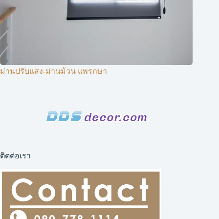
ม่านปรับแสง-ม่านม้วน แพรกษา
ติดต่อเรา