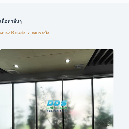
เนื้อหาอื่นๆ
ม่านปรับแสง ​ ลาดกระบัง