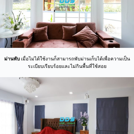
ม่านพับ
เมื่อไม่ได้ใช้งานก็สามารถพับม่านเก็บได้เพื่อความเป็น
ระเบียบเรียบร้อยและไม่กินพื้นที่ใช้สอย